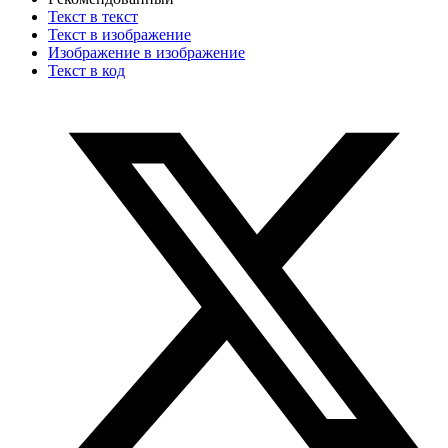
Текст в текст
Текст в изображение
Изображение в изображение
Текст в код