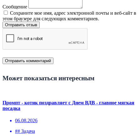
Сообщение
Сохраните мое имя, адрес электронной почты и веб-сайт в
этом браузере для следующих комментариев.
Отправить отзыв
Может показаться интересным
Промпт - котик поздравляет с Днем ВДВ - главное мягкая
посадка
06.08.2026
## Задача