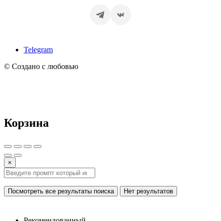
Telegram
© Создано с любовью
Корзина
×
Посмотреть все результаты поиска
Нет результатов
Рекомендованный