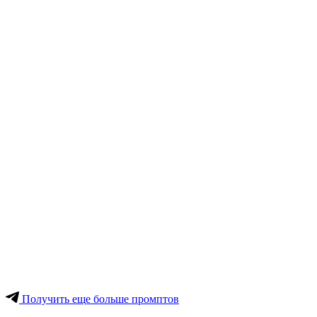
Получить еще больше промптов