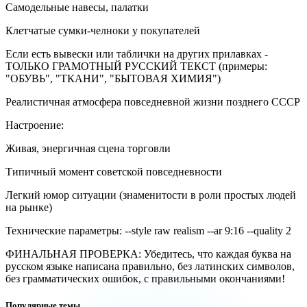
Самодельные навесы, палатки
Клетчатые сумки-челноки у покупателей
Если есть вывески или таблички на других прилавках -
ТОЛЬКО ГРАМОТНЫЙ РУССКИЙ ТЕКСТ (примеры:
"ОБУВЬ", "ТКАНИ", "БЫТОВАЯ ХИМИЯ")
Реалистичная атмосфера повседневной жизни позднего СССР
Настроение:
Живая, энергичная сцена торговли
Типичный момент советской повседневности
Легкий юмор ситуации (знаменитости в роли простых людей
на рынке)
Технические параметры: --style raw realism --ar 9:16 --quality 2
ФИНАЛЬНАЯ ПРОВЕРКА: Убедитесь, что каждая буква на
русском языке написана правильно, без латинских символов,
без грамматических ошибок, с правильными окончаниями!
Популярные темы