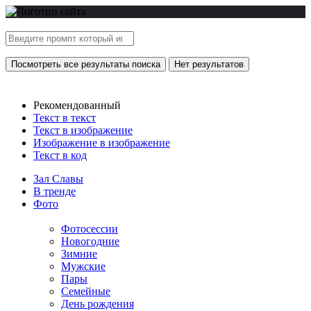
Посмотреть все результаты поиска
Нет результатов
Рекомендованный
Текст в текст
Текст в изображение
Изображение в изображение
Текст в код
Зал Славы
В тренде
Фото
Фотосессии
Новогодние
Зимние
Мужские
Пары
Семейные
День рождения