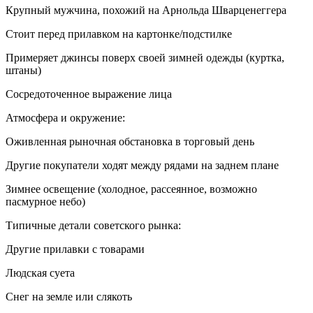
Крупный мужчина, похожий на Арнольда Шварценеггера
Стоит перед прилавком на картонке/подстилке
Примеряет джинсы поверх своей зимней одежды (куртка,
штаны)
Сосредоточенное выражение лица
Атмосфера и окружение:
Оживленная рыночная обстановка в торговый день
Другие покупатели ходят между рядами на заднем плане
Зимнее освещение (холодное, рассеянное, возможно
пасмурное небо)
Типичные детали советского рынка:
Другие прилавки с товарами
Людская суета
Снег на земле или слякоть