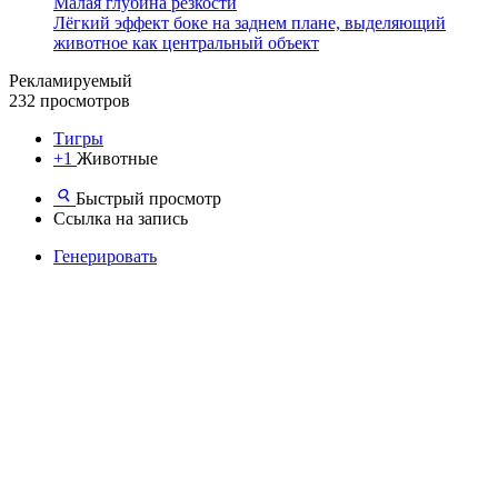
Малая глубина резкости
Лёгкий эффект боке на заднем плане, выделяющий
животное как центральный объект
Рекламируемый
232 просмотров
Тигры
+1
Животные
Быстрый просмотр
Ссылка на запись
Генерировать