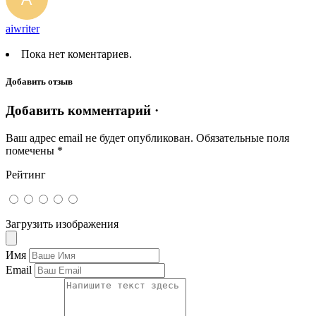
aiwriter
Пока нет коментариев.
Добавить отзыв
Добавить комментарий ·
Ваш адрес email не будет опубликован.
Обязательные поля
помечены
*
Рейтинг
Загрузить изображения
Имя
Email