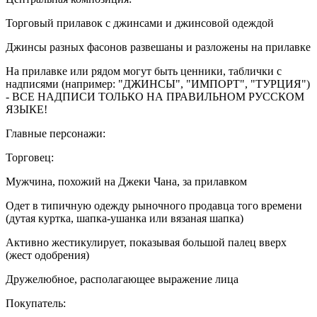
Торговый прилавок с джинсами и джинсовой одеждой
Джинсы разных фасонов развешаны и разложены на прилавке
На прилавке или рядом могут быть ценники, таблички с
надписями (например: "ДЖИНСЫ", "ИМПОРТ", "ТУРЦИЯ")
- ВСЕ НАДПИСИ ТОЛЬКО НА ПРАВИЛЬНОМ РУССКОМ
ЯЗЫКЕ!
Главные персонажи:
Торговец:
Мужчина, похожий на Джеки Чана, за прилавком
Одет в типичную одежду рыночного продавца того времени
(дутая куртка, шапка-ушанка или вязаная шапка)
Активно жестикулирует, показывая большой палец вверх
(жест одобрения)
Дружелюбное, располагающее выражение лица
Покупатель: