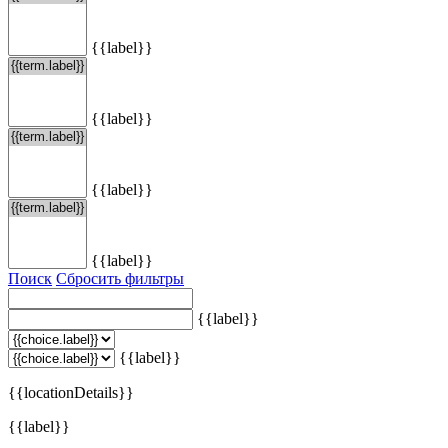
{{label}}
{{label}}
{{label}}
{{label}}
Поиск
Сбросить фильтры
{{label}}
{{label}}
{{locationDetails}}
{{label}}