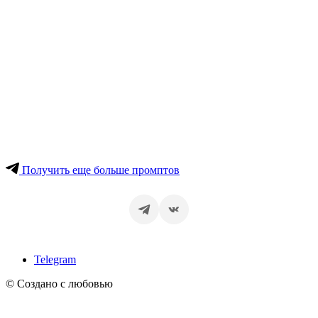
Получить еще больше промптов
Telegram
© Создано с любовью