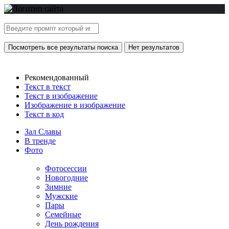
Посмотреть все результаты поиска
Нет результатов
Рекомендованный
Текст в текст
Текст в изображение
Изображение в изображение
Текст в код
Зал Славы
В тренде
Фото
Фотосессии
Новогодние
Зимние
Мужские
Пары
Семейные
День рождения