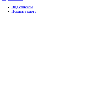
Вид списком
Показать карту