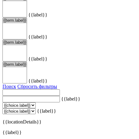
{{label}}
{{label}}
{{label}}
{{label}}
Поиск
Сбросить фильтры
{{label}}
{{label}}
{{locationDetails}}
{{label}}