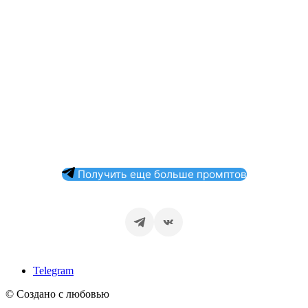
Получить еще больше промптов
Telegram
© Создано с любовью