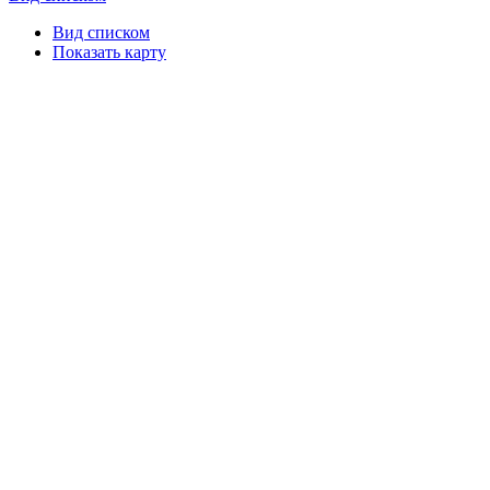
Вид списком
Показать карту