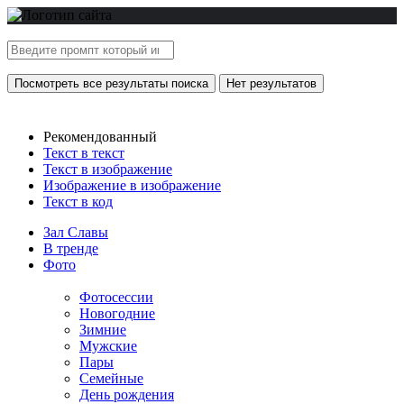
Посмотреть все результаты поиска
Нет результатов
Рекомендованный
Текст в текст
Текст в изображение
Изображение в изображение
Текст в код
Зал Славы
В тренде
Фото
Фотосессии
Новогодние
Зимние
Мужские
Пары
Семейные
День рождения