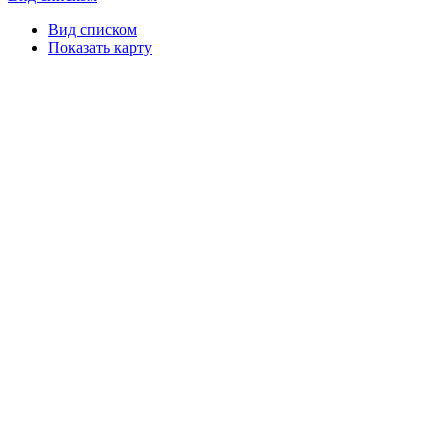
Вид списком
Показать карту