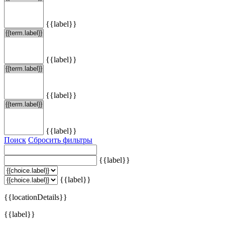
{{label}}
{{label}}
{{label}}
{{label}}
Поиск
Сбросить фильтры
{{label}}
{{label}}
{{locationDetails}}
{{label}}