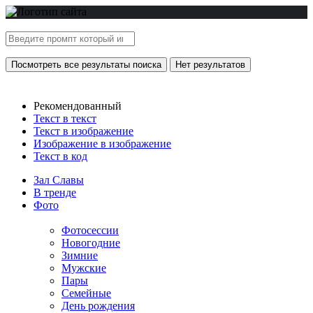
Посмотреть все результаты поиска
Нет результатов
Рекомендованный
Текст в текст
Текст в изображение
Изображение в изображение
Текст в код
Зал Славы
В тренде
Фото
Фотосессии
Новогодние
Зимние
Мужские
Пары
Семейные
День рождения