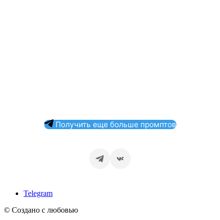
Получить еще больше промптов
Telegram
© Создано с любовью