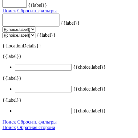
{{label}}
Поиск
Сбросить фильтры
{{label}}
{{label}}
{{locationDetails}}
{{label}}
{{choice.label}}
{{label}}
{{choice.label}}
{{label}}
{{choice.label}}
Поиск
Сбросить фильтры
Поиск
Обратная сторона