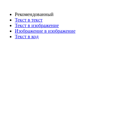
Рекомендованный
Текст в текст
Текст в изображение
Изображение в изображение
Текст в код