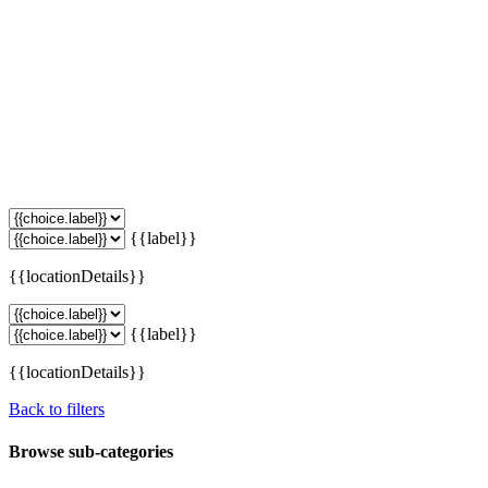
{{label}}
{{locationDetails}}
{{label}}
{{locationDetails}}
Back to filters
Browse sub-categories