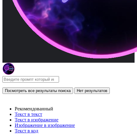
Посмотреть все результаты поиска
Нет результатов
Рекомендованный
Текст в текст
Текст в изображение
Изображение в изображение
Текст в код