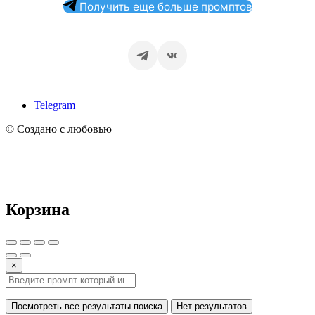
Получить еще больше промптов
Telegram
© Создано с любовью
Корзина
×
Посмотреть все результаты поиска
Нет результатов