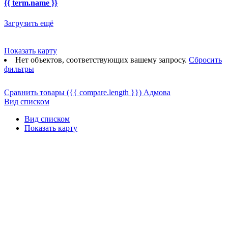
{{ term.name }}
Загрузить ещё
Показать карту
Нет объектов, соответствующих вашему запросу.
Сбросить
фильтры
Сравнить товары
({{ compare.length }})
Адмова
Вид списком
Вид списком
Показать карту