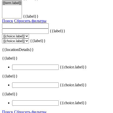
{{label}}
Поиск
Сбросить фильтры
{{label}}
{{label}}
{{locationDetails}}
{{label}}
{{choice.label}}
{{label}}
{{choice.label}}
{{label}}
{{choice.label}}
Поиск
Сбросить фильтры