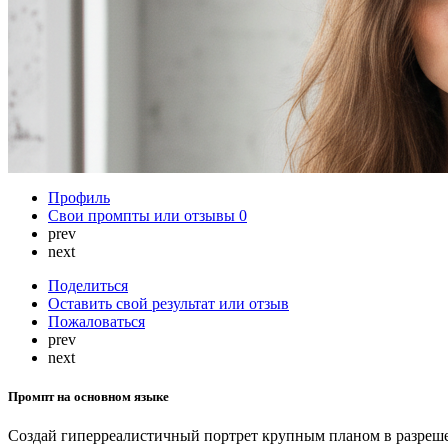
Профиль
Свои промпты или отзывы
0
prev
next
Поделиться
Оставить свой результат или отзыв
Пожаловаться
prev
next
Промпт на основном языке
Создай гиперреалистичный портрет крупным планом в разреше