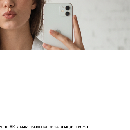
нии 8K с максимальной детализацией кожи.