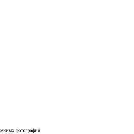
уженных фотографий