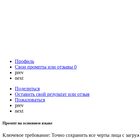
Профиль
Свои промпты или отзывы
0
prev
next
Поделиться
Оставить свой результат или отзыв
Пожаловаться
prev
next
Промпт на основном языке
Ключевое требование: Точно сохранить все черты лица с загр