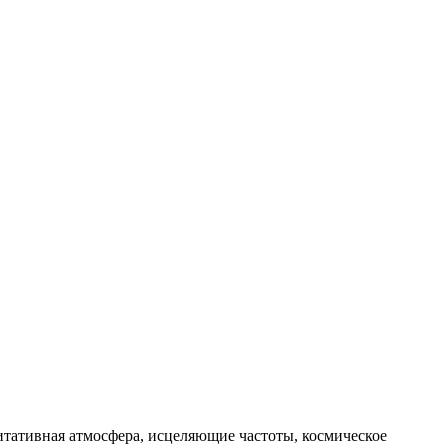
тативная атмосфера, исцеляющие частоты, космическое