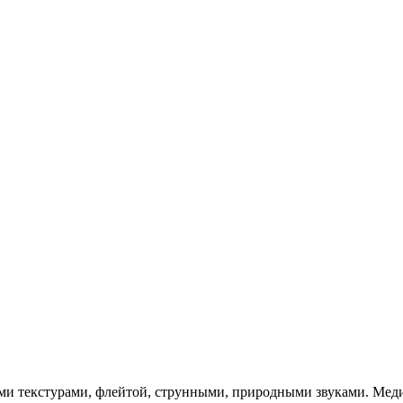
и текстурами, флейтой, струнными, природными звуками. Меди