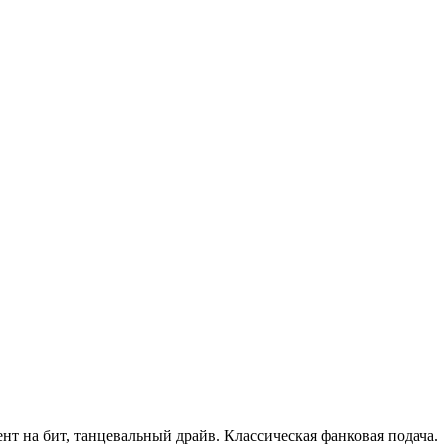
т на бит, танцевальный драйв. Классическая фанковая подача.