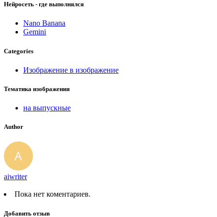
Нейросеть - где выполнялся
Nano Banana
Gemini
Categories
Изображение в изображение
Тематика изображения
на выпускные
Author
aiwriter
Пока нет коментариев.
Добавить отзыв