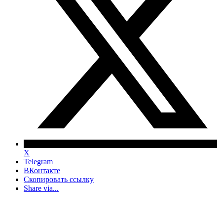
X
Telegram
ВКонтакте
Скопировать ссылку
Share via...