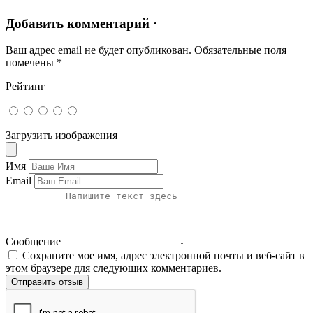
Добавить комментарий ·
Ваш адрес email не будет опубликован.
Обязательные поля
помечены
*
Рейтинг
Загрузить изображения
Имя
Email
Сообщение
Сохраните мое имя, адрес электронной почты и веб-сайт в
этом браузере для следующих комментариев.
Отправить отзыв