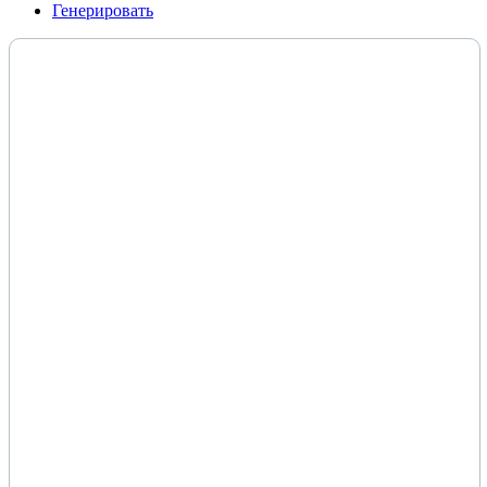
Генерировать