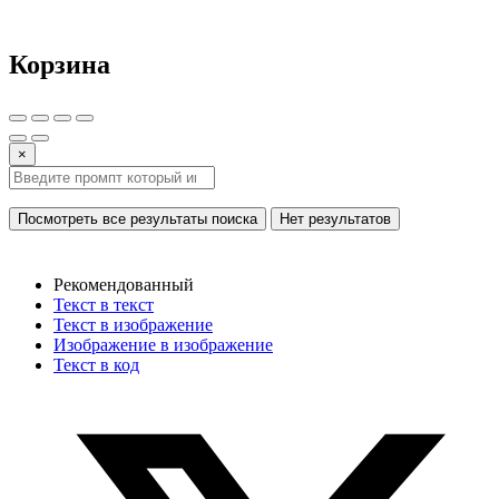
Корзина
×
Посмотреть все результаты поиска
Нет результатов
Рекомендованный
Текст в текст
Текст в изображение
Изображение в изображение
Текст в код