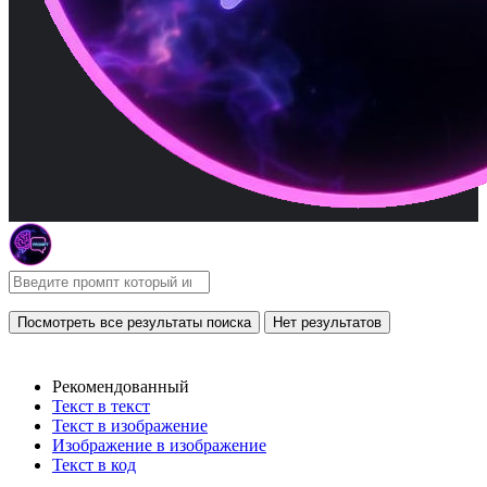
Посмотреть все результаты поиска
Нет результатов
Рекомендованный
Текст в текст
Текст в изображение
Изображение в изображение
Текст в код