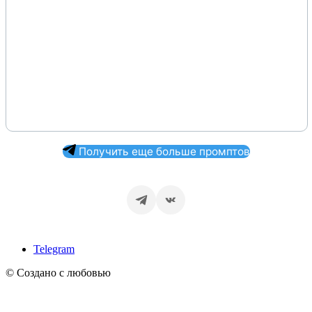
Получить еще больше промптов
Telegram
© Создано с любовью