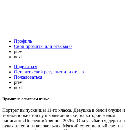
Профиль
Свои промпты или отзывы
0
prev
next
Поделиться
Оставить свой результат или отзыв
Пожаловаться
prev
next
Промпт на основном языке
Портрет выпускницы 11‑го класса. Девушка в белой блузке и
тёмной юбке стоит у школьной доски, на которой мелом
написано «Последний звонок 2026». Она улыбается, держит в
руках аттестат и колокольчик. Мягкий естественный свет из