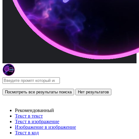
Посмотреть все результаты поиска
Нет результатов
Рекомендованный
Текст в текст
Текст в изображение
Изображение в изображение
Текст в код