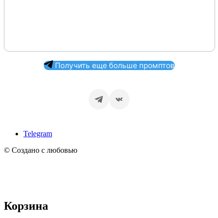
Получить еще больше промптов
Telegram
© Создано с любовью
Корзина