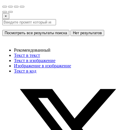
×
Посмотреть все результаты поиска
Нет результатов
Рекомендованный
Текст в текст
Текст в изображение
Изображение в изображение
Текст в код