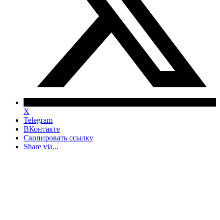
X
Telegram
ВКонтакте
Скопировать ссылку
Share via...