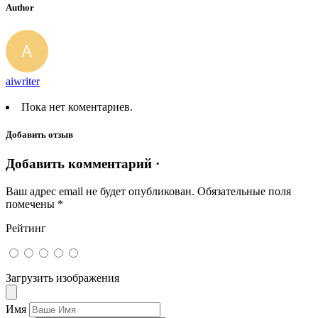
Author
aiwriter
Пока нет коментариев.
Добавить отзыв
Добавить комментарий ·
Ваш адрес email не будет опубликован.
Обязательные поля
помечены
*
Рейтинг
Загрузить изображения
Имя