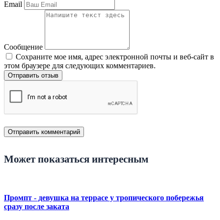
Email
Сообщение
Сохраните мое имя, адрес электронной почты и веб-сайт в
этом браузере для следующих комментариев.
Отправить отзыв
Может показаться интересным
Промпт - девушка на террасе у тропического побережья
сразу после заката