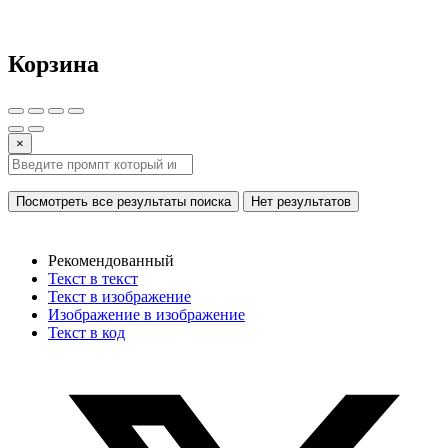
Корзина
×
Посмотреть все результаты поиска
Нет результатов
Рекомендованный
Текст в текст
Текст в изображение
Изображение в изображение
Текст в код