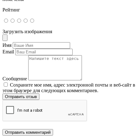
Рейтинг
Загрузить изображения
Имя
Email
Сообщение
Сохраните мое имя, адрес электронной почты и веб-сайт в
этом браузере для следующих комментариев.
Отправить отзыв