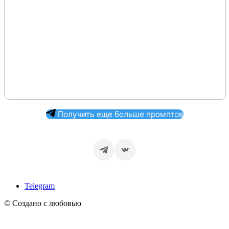
Получить еще больше промптов
Telegram
© Создано с любовью