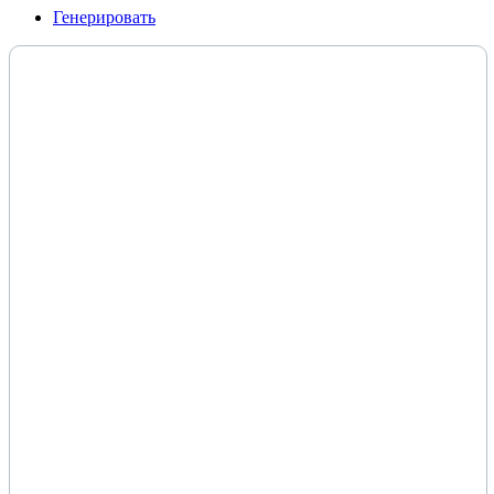
Генерировать