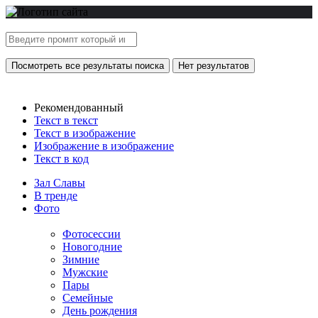
Посмотреть все результаты поиска
Нет результатов
Рекомендованный
Текст в текст
Текст в изображение
Изображение в изображение
Текст в код
Зал Славы
В тренде
Фото
Фотосессии
Новогодние
Зимние
Мужские
Пары
Семейные
День рождения