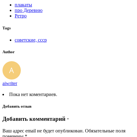
плакаты
про Деревню
Ретро
Tags
советские, ссср
Author
aiwriter
Пока нет коментариев.
Добавить отзыв
Добавить комментарий ·
Ваш адрес email не будет опубликован.
Обязательные поля
помечены
*