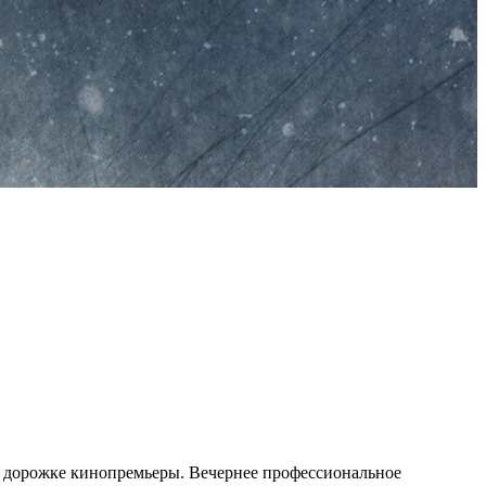
ой дорожке кинопремьеры. Вечернее профессиональное