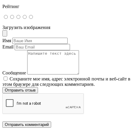
Рейтинг
Загрузить изображения
Имя
Email
Сообщение
Сохраните мое имя, адрес электронной почты и веб-сайт в
этом браузере для следующих комментариев.
Отправить отзыв