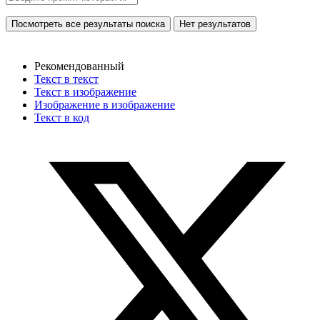
Посмотреть все результаты поиска
Нет результатов
Рекомендованный
Текст в текст
Текст в изображение
Изображение в изображение
Текст в код