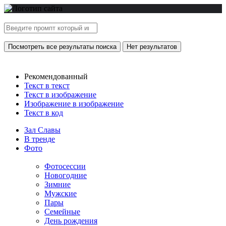
Посмотреть все результаты поиска
Нет результатов
Рекомендованный
Текст в текст
Текст в изображение
Изображение в изображение
Текст в код
Зал Славы
В тренде
Фото
Фотосессии
Новогодние
Зимние
Мужские
Пары
Семейные
День рождения