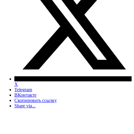
X
Telegram
ВКонтакте
Скопировать ссылку
Share via...