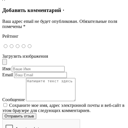
Добавить комментарий ·
Ваш адрес email не будет опубликован.
Обязательные поля
помечены
*
Рейтинг
Загрузить изображения
Имя
Email
Сообщение
Сохраните мое имя, адрес электронной почты и веб-сайт в
этом браузере для следующих комментариев.
Отправить отзыв