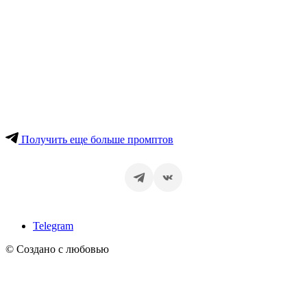
Получить еще больше промптов
Telegram
© Создано с любовью