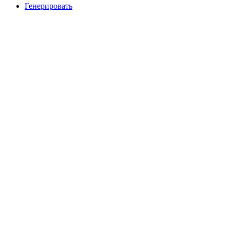
Генерировать