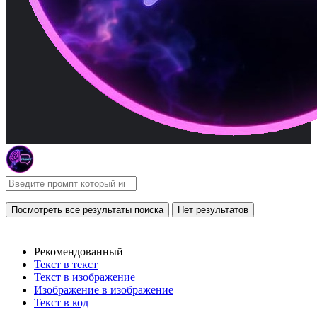
Посмотреть все результаты поиска
Нет результатов
Рекомендованный
Текст в текст
Текст в изображение
Изображение в изображение
Текст в код