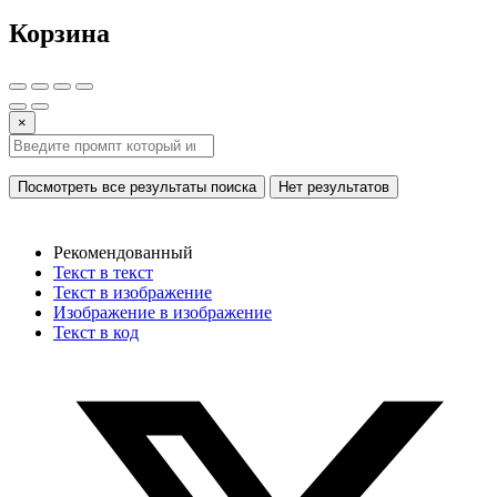
Корзина
×
Посмотреть все результаты поиска
Нет результатов
Рекомендованный
Текст в текст
Текст в изображение
Изображение в изображение
Текст в код