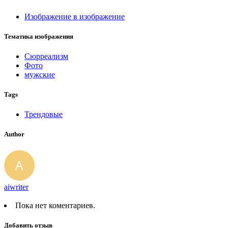
Изображение в изображение
Тематика изображения
Сюрреализм
Фото
мужские
Tags
Трендовые
Author
aiwriter
Пока нет коментариев.
Добавить отзыв