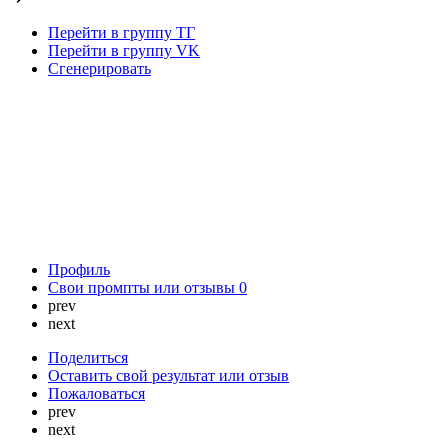
Перейти в группу ТГ
Перейти в группу VK
Сгенерировать
Профиль
Свои промпты или отзывы
0
prev
next
Поделиться
Оставить свой результат или отзыв
Пожаловаться
prev
next