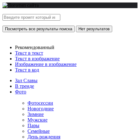
Посмотреть все результаты поиска
Нет результатов
Рекомендованный
Текст в текст
Текст в изображение
Изображение в изображение
Текст в код
Зал Славы
В тренде
Фото
Фотосессии
Новогодние
Зимние
Мужские
Пары
Семейные
День рождения