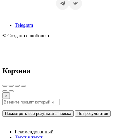
Telegram
© Создано с любовью
Корзина
×
Посмотреть все результаты поиска
Нет результатов
Рекомендованный
Текст в текст