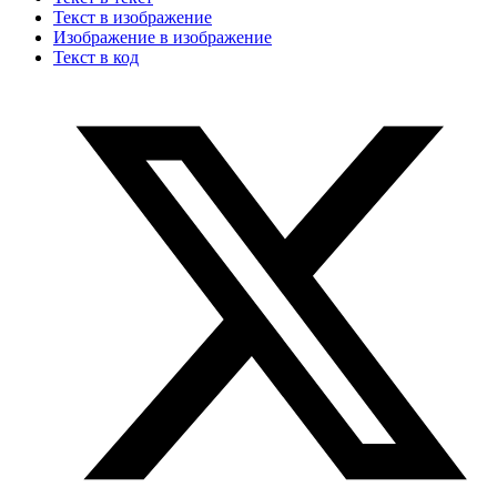
Текст в изображение
Изображение в изображение
Текст в код