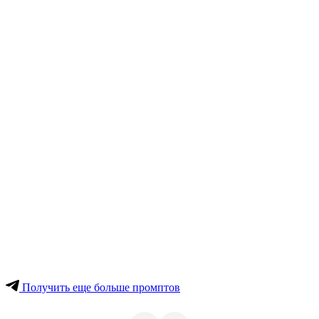
Получить еще больше промптов