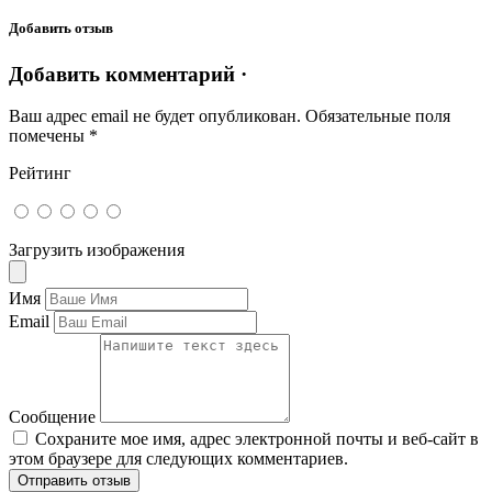
Добавить отзыв
Добавить комментарий ·
Ваш адрес email не будет опубликован.
Обязательные поля
помечены
*
Рейтинг
Загрузить изображения
Имя
Email
Сообщение
Сохраните мое имя, адрес электронной почты и веб-сайт в
этом браузере для следующих комментариев.
Отправить отзыв