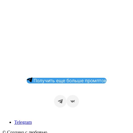
Получить еще больше промптов
Telegram
© Создано с любовью