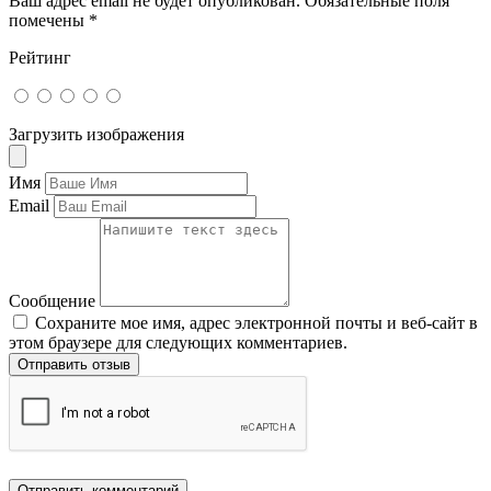
Ваш адрес email не будет опубликован.
Обязательные поля
помечены
*
Рейтинг
Загрузить изображения
Имя
Email
Сообщение
Сохраните мое имя, адрес электронной почты и веб-сайт в
этом браузере для следующих комментариев.
Отправить отзыв