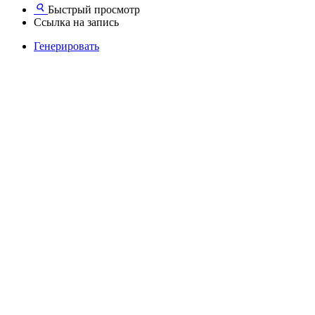
Быстрый просмотр
Ссылка на запись
Генерировать