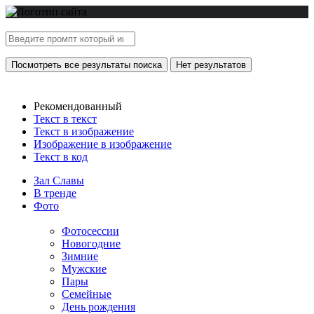
Посмотреть все результаты поиска
Нет результатов
Рекомендованный
Текст в текст
Текст в изображение
Изображение в изображение
Текст в код
Зал Славы
В тренде
Фото
Фотосессии
Новогодние
Зимние
Мужские
Пары
Семейные
День рождения