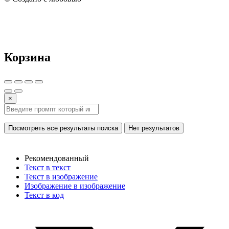
Корзина
×
Посмотреть все результаты поиска
Нет результатов
Рекомендованный
Текст в текст
Текст в изображение
Изображение в изображение
Текст в код