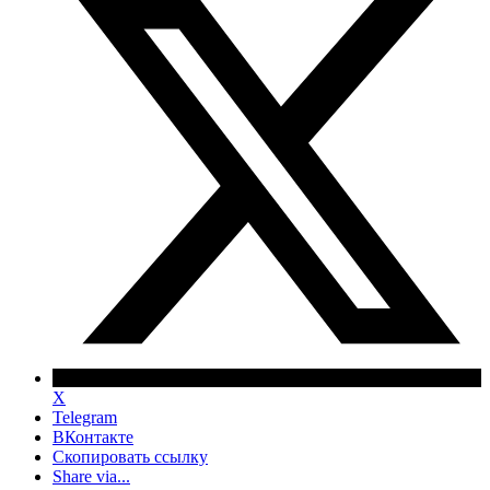
X
Telegram
ВКонтакте
Скопировать ссылку
Share via...