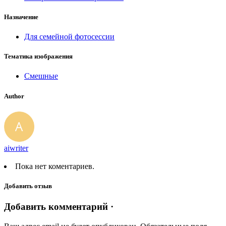
Назначение
Для семейной фотосессии
Тематика изображения
Смешные
Author
aiwriter
Пока нет коментариев.
Добавить отзыв
Добавить комментарий ·