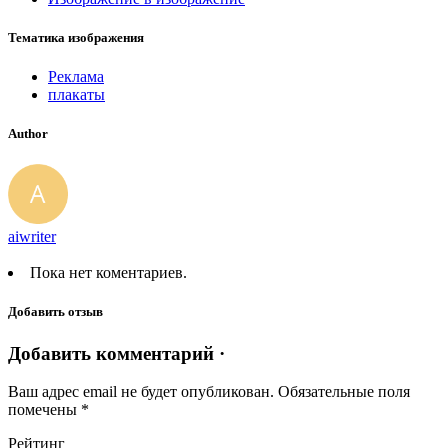
Тематика изображения
Реклама
плакаты
Author
aiwriter
Пока нет коментариев.
Добавить отзыв
Добавить комментарий ·
Ваш адрес email не будет опубликован.
Обязательные поля
помечены
*
Рейтинг