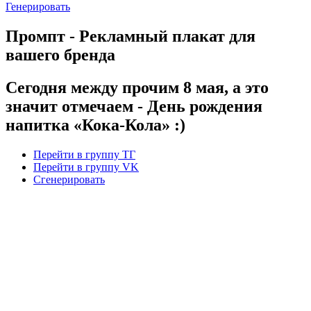
Генерировать
Промпт - Рекламный плакат для
вашего бренда
Сегодня между прочим 8 мая, а это
значит отмечаем - День рождения
напитка «Кока-Кола» :)
Перейти в группу ТГ
Перейти в группу VK
Сгенерировать