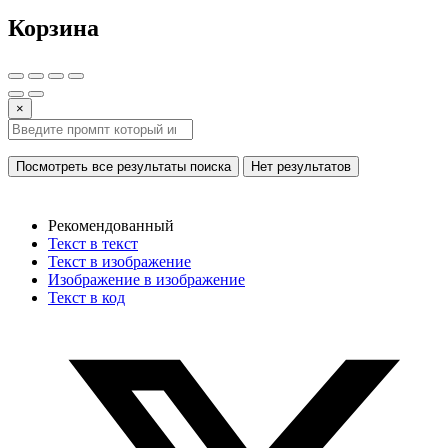
Корзина
×
Посмотреть все результаты поиска
Нет результатов
Рекомендованный
Текст в текст
Текст в изображение
Изображение в изображение
Текст в код