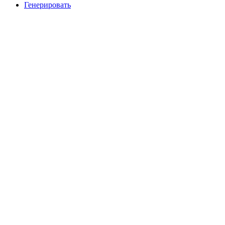
Генерировать