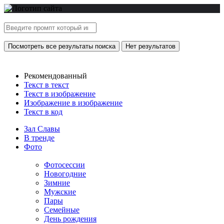
Посмотреть все результаты поиска
Нет результатов
Рекомендованный
Текст в текст
Текст в изображение
Изображение в изображение
Текст в код
Зал Славы
В тренде
Фото
Фотосессии
Новогодние
Зимние
Мужские
Пары
Семейные
День рождения