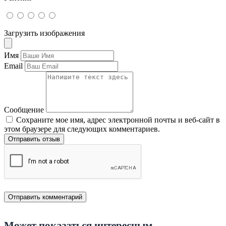
Загрузить изображения
Имя
Email
Сообщение
Сохраните мое имя, адрес электронной почты и веб-сайт в
этом браузере для следующих комментариев.
Отправить отзыв
Может показаться интересным