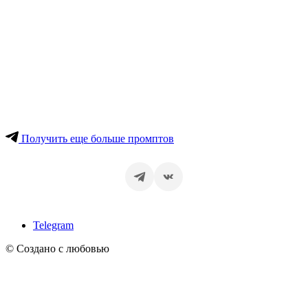
Получить еще больше промптов
Telegram
© Создано с любовью