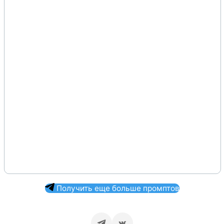
Получить еще больше промптов