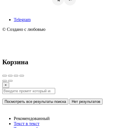
Telegram
© Создано с любовью
Корзина
×
Посмотреть все результаты поиска
Нет результатов
Рекомендованный
Текст в текст