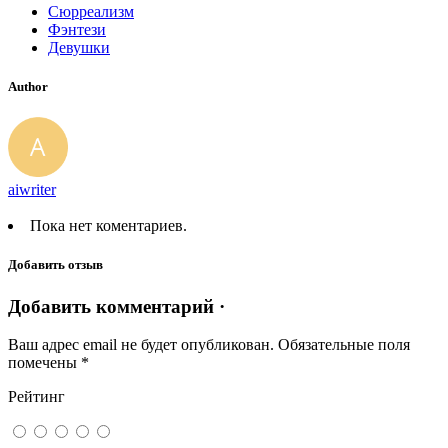
Сюрреализм
Фэнтези
Девушки
Author
aiwriter
Пока нет коментариев.
Добавить отзыв
Добавить комментарий ·
Ваш адрес email не будет опубликован.
Обязательные поля
помечены
*
Рейтинг