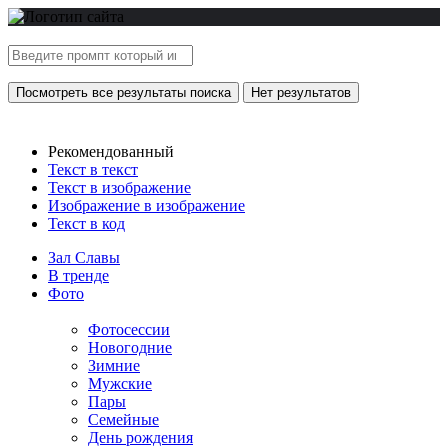
Посмотреть все результаты поиска
Нет результатов
Рекомендованный
Текст в текст
Текст в изображение
Изображение в изображение
Текст в код
Зал Славы
В тренде
Фото
Фотосессии
Новогодние
Зимние
Мужские
Пары
Семейные
День рождения