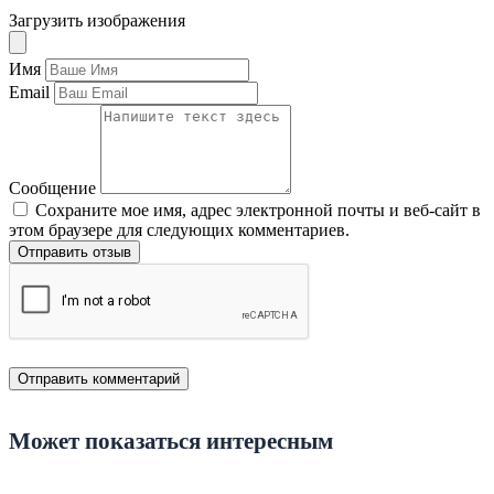
Загрузить изображения
Имя
Email
Сообщение
Сохраните мое имя, адрес электронной почты и веб-сайт в
этом браузере для следующих комментариев.
Отправить отзыв
Может показаться интересным