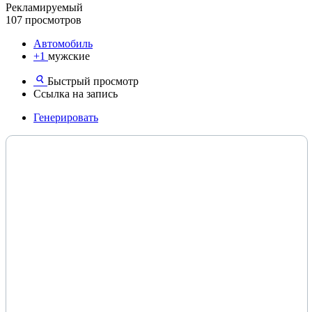
Рекламируемый
107 просмотров
Автомобиль
+1
мужские
Быстрый просмотр
Ссылка на запись
Генерировать