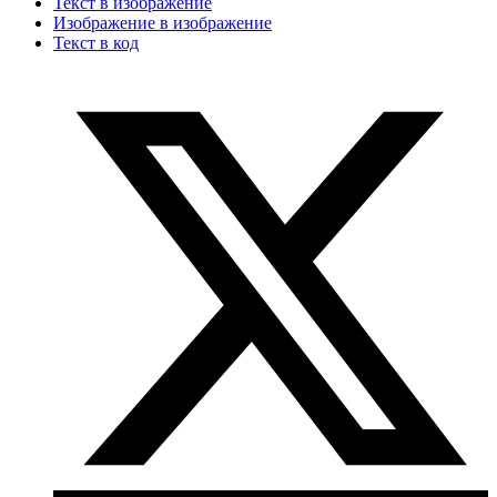
Текст в изображение
Изображение в изображение
Текст в код