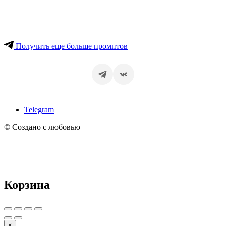
Получить еще больше промптов
Telegram
© Создано с любовью
Корзина
×