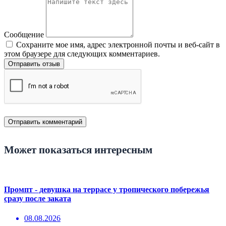
Сообщение
Сохраните мое имя, адрес электронной почты и веб-сайт в
этом браузере для следующих комментариев.
Отправить отзыв
Может показаться интересным
Промпт - девушка на террасе у тропического побережья
сразу после заката
08.08.2026