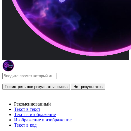
Посмотреть все результаты поиска
Нет результатов
Рекомендованный
Текст в текст
Текст в изображение
Изображение в изображение
Текст в код