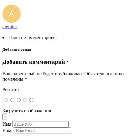
aiwriter
Пока нет коментариев.
Добавить отзыв
Добавить комментарий ·
Ваш адрес email не будет опубликован.
Обязательные поля
помечены
*
Рейтинг
Загрузить изображения
Имя
Email