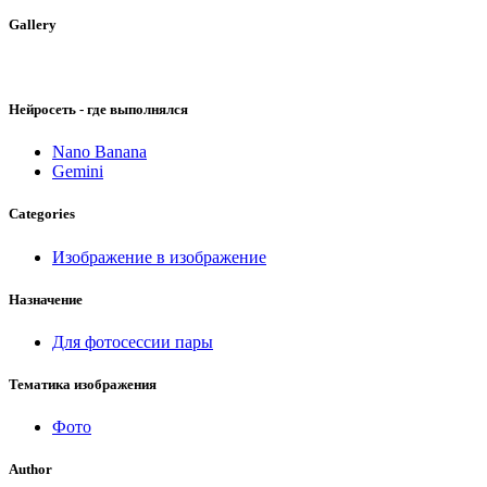
Gallery
Нейросеть - где выполнялся
Nano Banana
Gemini
Categories
Изображение в изображение
Назначение
Для фотосессии пары
Тематика изображения
Фото
Author