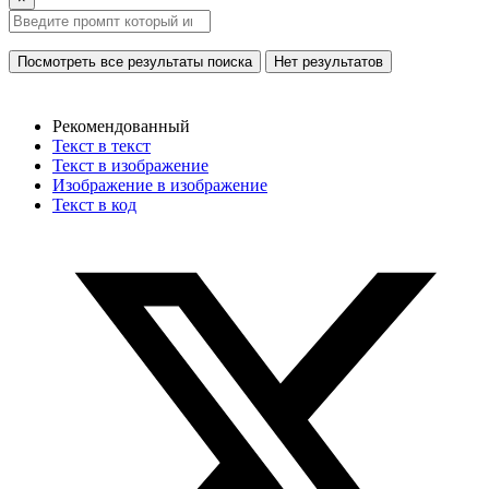
Посмотреть все результаты поиска
Нет результатов
Рекомендованный
Текст в текст
Текст в изображение
Изображение в изображение
Текст в код