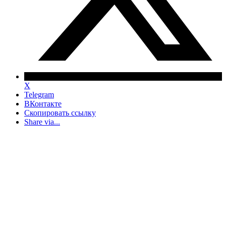
X
Telegram
ВКонтакте
Скопировать ссылку
Share via...