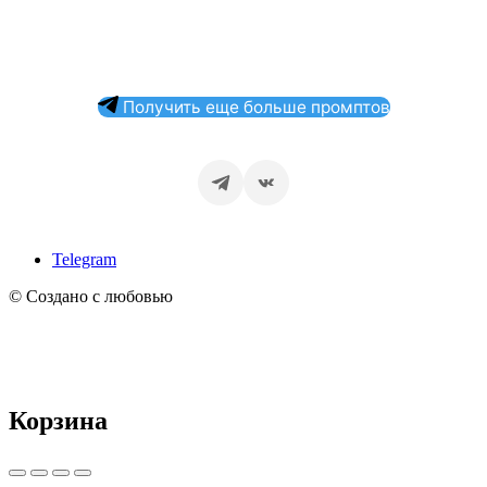
Получить еще больше промптов
Telegram
© Создано с любовью
Корзина