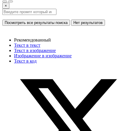
×
Посмотреть все результаты поиска
Нет результатов
Рекомендованный
Текст в текст
Текст в изображение
Изображение в изображение
Текст в код