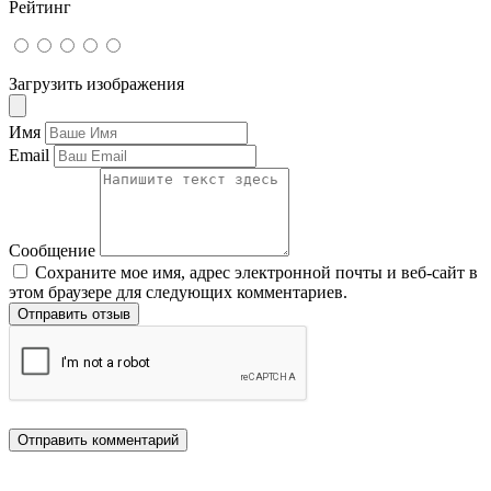
Рейтинг
Загрузить изображения
Имя
Email
Сообщение
Сохраните мое имя, адрес электронной почты и веб-сайт в
этом браузере для следующих комментариев.
Отправить отзыв