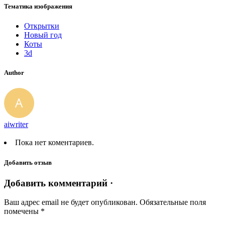
Тематика изображения
Открытки
Новый год
Коты
3d
Author
aiwriter
Пока нет коментариев.
Добавить отзыв
Добавить комментарий ·
Ваш адрес email не будет опубликован.
Обязательные поля
помечены
*