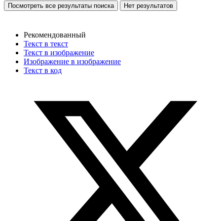
Посмотреть все результаты поиска
Нет результатов
Рекомендованный
Текст в текст
Текст в изображение
Изображение в изображение
Текст в код