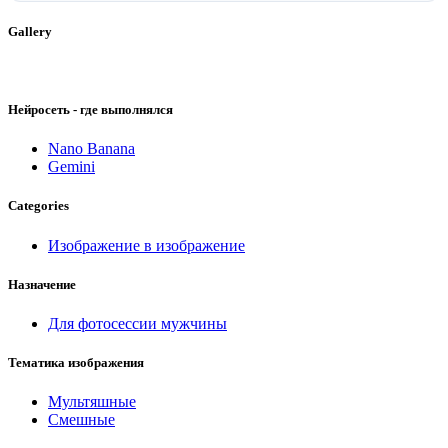
Gallery
Нейросеть - где выполнялся
Nano Banana
Gemini
Categories
Изображение в изображение
Назначение
Для фотосессии мужчины
Тематика изображения
Мультяшные
Смешные