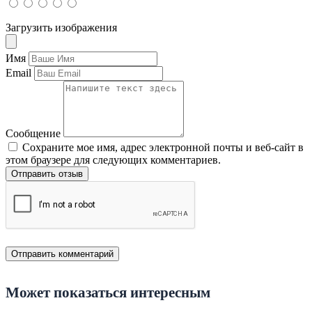
Загрузить изображения
Имя
Email
Сообщение
Сохраните мое имя, адрес электронной почты и веб-сайт в
этом браузере для следующих комментариев.
Отправить отзыв
Может показаться интересным