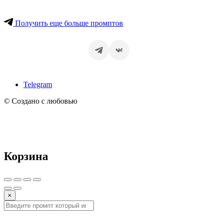
Получить еще больше промптов
Telegram
© Создано с любовью
Корзина
×