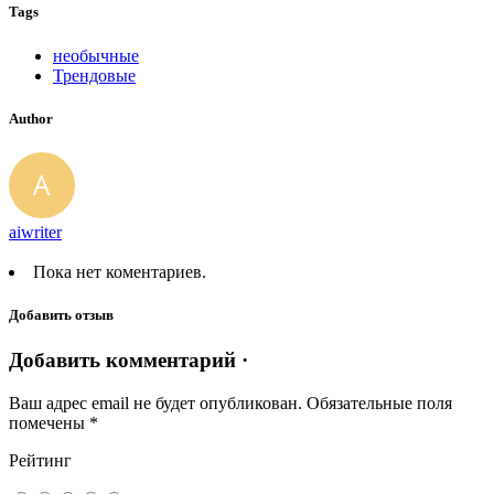
Tags
необычные
Трендовые
Author
aiwriter
Пока нет коментариев.
Добавить отзыв
Добавить комментарий ·
Ваш адрес email не будет опубликован.
Обязательные поля
помечены
*
Рейтинг