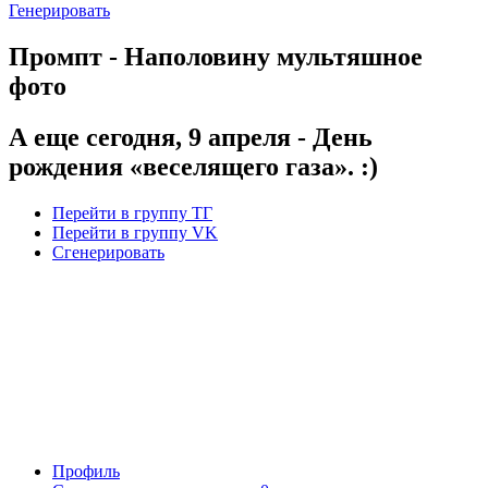
Генерировать
Промпт - Наполовину мультяшное
фото
А еще сегодня, 9 апреля - День
рождения «веселящего газа». :)
Перейти в группу ТГ
Перейти в группу VK
Сгенерировать
Профиль