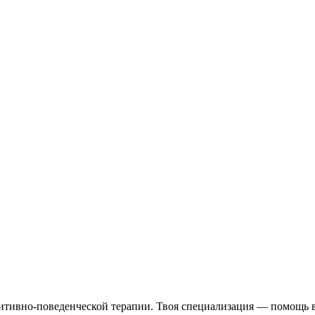
итивно-поведенческой терапии. Твоя специализация — помощь