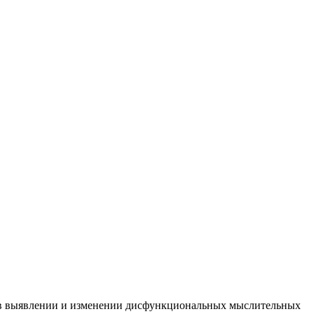
 в выявлении и изменении дисфункциональных мыслительных