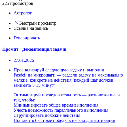
225 просмотров
Астролог
Быстрый просмотр
Ссылка на запись
Генерировать
Промпт - Декомпозиция задачи
27.01.2026
Проанализируй следующую задачу и выполни:
Разбей на микрошаги — раздели задачу на максимально
мелкие, конкретные действия (каждый шаг должен
занимать 5-15 минут)
Оптимизируй последовательность — расположи шаги
так, чтобы:
Минимизировать общее время выполнения
Учесть возможность параллельного выполнения
Сгруппировать похожие действия
Поставить быстрые победы в начало для мотивации