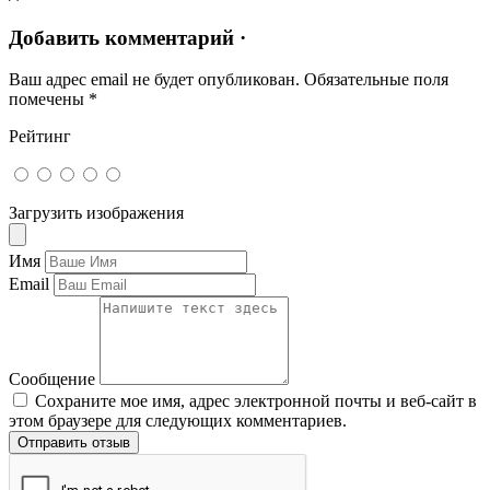
Добавить комментарий ·
Ваш адрес email не будет опубликован.
Обязательные поля
помечены
*
Рейтинг
Загрузить изображения
Имя
Email
Сообщение
Сохраните мое имя, адрес электронной почты и веб-сайт в
этом браузере для следующих комментариев.
Отправить отзыв