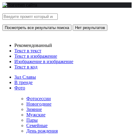
Посмотреть все результаты поиска
Нет результатов
Рекомендованный
Текст в текст
Текст в изображение
Изображение в изображение
Текст в код
Зал Славы
В тренде
Фото
Фотосессии
Новогодние
Зимние
Мужские
Пары
Семейные
День рождения