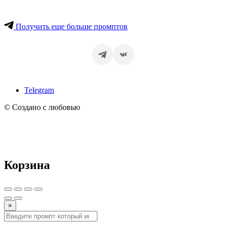
Получить еще больше промптов
Telegram
© Создано с любовью
Корзина
×