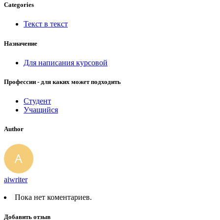
Categories
Текст в текст
Назначение
Для написания курсовой
Профессии - для каких может подходить
Студент
Учащийся
Author
aiwriter
Пока нет коментариев.
Добавить отзыв