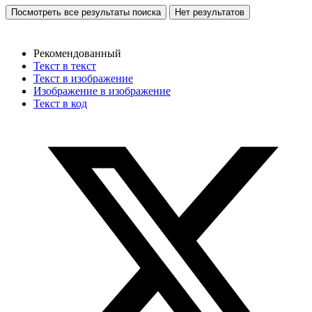
Посмотреть все результаты поиска
Нет результатов
Рекомендованный
Текст в текст
Текст в изображение
Изображение в изображение
Текст в код