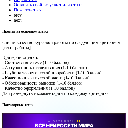
Оставить свой результат или отзыв
Пожаловаться
prev
next
Промпт на основном языке
Оцени качество курсовой работы по следующим критериям:
[текст работы]
Критерии оценки:
- Соответствие теме (1-10 баллов)
- Актуальность исследования (1-10 баллов)
- Глубина теоретической проработки (1-10 баллов)
- Качество практической части (1-10 баллов)
- Обоснованность выводов (1-10 баллов)
- Качество оформления (1-10 баллов)
Дай развернутые комментарии по каждому критерию
Популярные темы
🔥 GPTUNNEL
AI
ВСЕ НЕЙРОСЕТИ МИРА