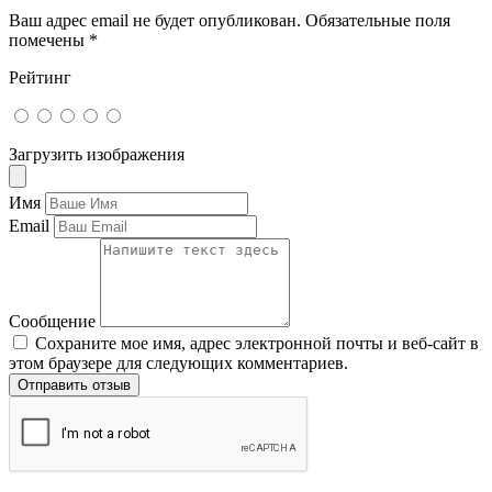
Ваш адрес email не будет опубликован.
Обязательные поля
помечены
*
Рейтинг
Загрузить изображения
Имя
Email
Сообщение
Сохраните мое имя, адрес электронной почты и веб-сайт в
этом браузере для следующих комментариев.
Отправить отзыв