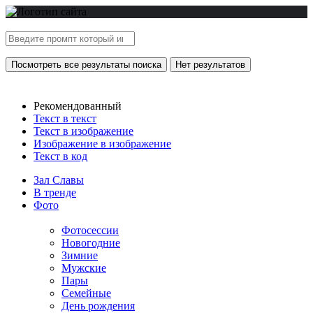
Посмотреть все результаты поиска
Нет результатов
Рекомендованный
Текст в текст
Текст в изображение
Изображение в изображение
Текст в код
Зал Славы
В тренде
Фото
Фотосессии
Новогодние
Зимние
Мужские
Пары
Семейные
День рождения