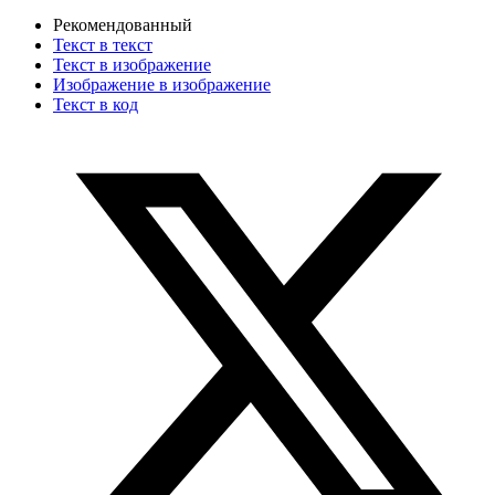
Рекомендованный
Текст в текст
Текст в изображение
Изображение в изображение
Текст в код