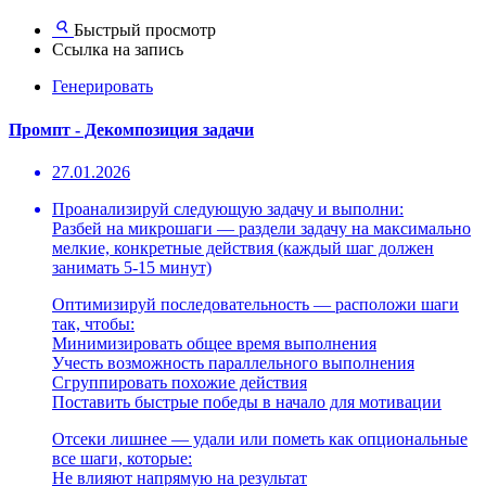
Быстрый просмотр
Ссылка на запись
Генерировать
Промпт - Декомпозиция задачи
27.01.2026
Проанализируй следующую задачу и выполни:
Разбей на микрошаги — раздели задачу на максимально
мелкие, конкретные действия (каждый шаг должен
занимать 5-15 минут)
Оптимизируй последовательность — расположи шаги
так, чтобы:
Минимизировать общее время выполнения
Учесть возможность параллельного выполнения
Сгруппировать похожие действия
Поставить быстрые победы в начало для мотивации
Отсеки лишнее — удали или пометь как опциональные
все шаги, которые:
Не влияют напрямую на результат