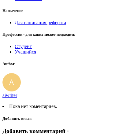
Назначение
Для написания реферата
Профессии - для каких может подходить
Студент
Учащийся
Author
aiwriter
Пока нет коментариев.
Добавить отзыв
Добавить комментарий ·