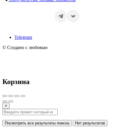
Telegram
© Создано с любовью
Корзина
×
Посмотреть все результаты поиска
Нет результатов