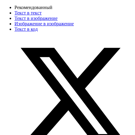
Рекомендованный
Текст в текст
Текст в изображение
Изображение в изображение
Текст в код