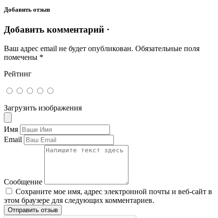
Добавить отзыв
Добавить комментарий ·
Ваш адрес email не будет опубликован.
Обязательные поля
помечены
*
Рейтинг
Загрузить изображения
Имя
Email
Сообщение
Сохраните мое имя, адрес электронной почты и веб-сайт в
этом браузере для следующих комментариев.
Отправить отзыв