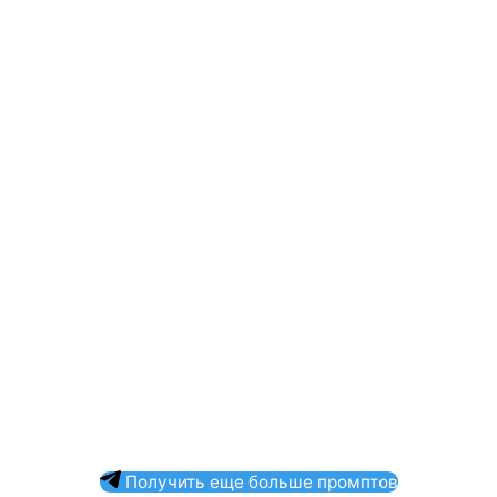
Получить еще больше промптов