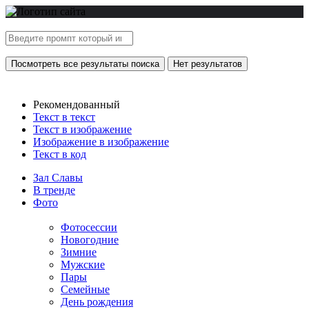
Посмотреть все результаты поиска
Нет результатов
Рекомендованный
Текст в текст
Текст в изображение
Изображение в изображение
Текст в код
Зал Славы
В тренде
Фото
Фотосессии
Новогодние
Зимние
Мужские
Пары
Семейные
День рождения