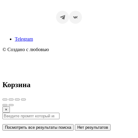
Telegram
© Создано с любовью
Корзина
×
Посмотреть все результаты поиска
Нет результатов