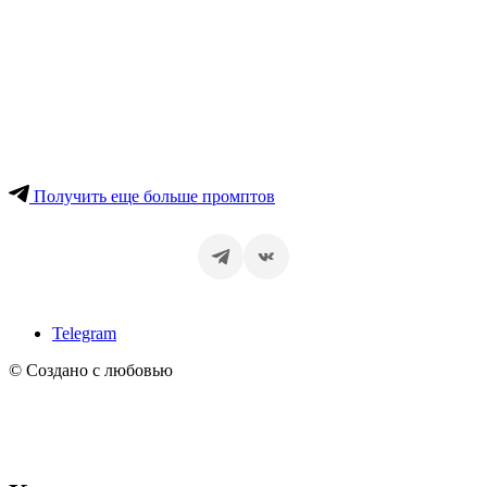
Получить еще больше промптов
Telegram
© Создано с любовью