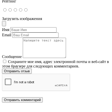
Рейтинг
Загрузить изображения
Имя
Email
Сообщение
Сохраните мое имя, адрес электронной почты и веб-сайт в
этом браузере для следующих комментариев.
Отправить отзыв