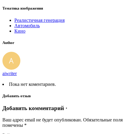
Тематика изображения
Реалистичная генерация
Автомобиль
Кино
Author
aiwriter
Пока нет коментариев.
Добавить отзыв
Добавить комментарий ·
Ваш адрес email не будет опубликован.
Обязательные поля
помечены
*