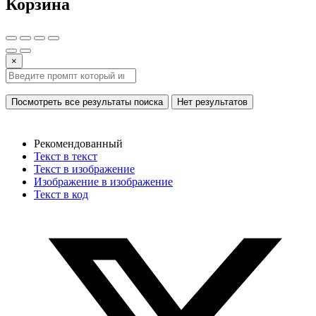
Корзина
×
Посмотреть все результаты поиска
Нет результатов
Рекомендованный
Текст в текст
Текст в изображение
Изображение в изображение
Текст в код