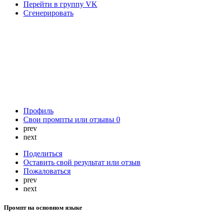
Перейти в группу VK
Сгенерировать
Профиль
Свои промпты или отзывы
0
prev
next
Поделиться
Оставить свой результат или отзыв
Пожаловаться
prev
next
Промпт на основном языке