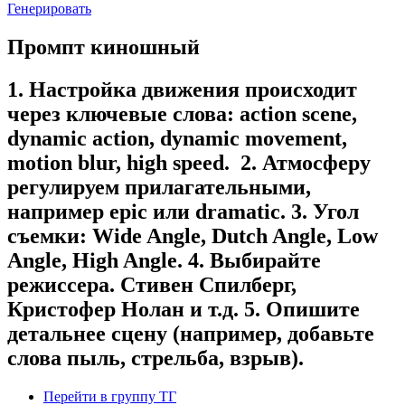
Генерировать
Промпт киношный
1. Настройка движения происходит
через ключевые слова: action scene,
dynamic action, dynamic movement,
motion blur, high speed. 2. Атмосферу
регулируем прилагательными,
например epic или dramatic. 3. Угол
съемки: Wide Angle, Dutch Angle, Low
Angle, High Angle. 4. Выбирайте
режиссера. Стивен Спилберг,
Кристофер Нолан и т.д. 5. Опишите
детальнее сцену (например, добавьте
слова пыль, стрельба, взрыв).
Перейти в группу ТГ