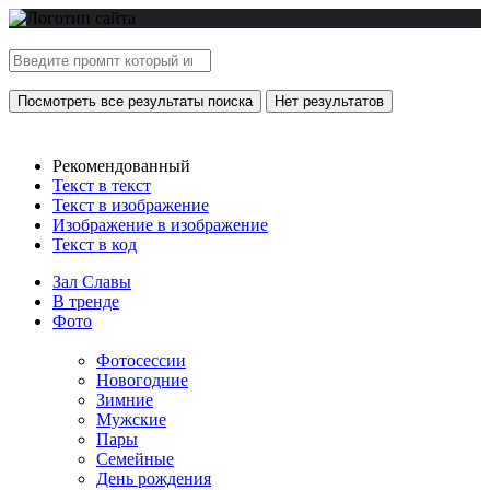
Посмотреть все результаты поиска
Нет результатов
Рекомендованный
Текст в текст
Текст в изображение
Изображение в изображение
Текст в код
Зал Славы
В тренде
Фото
Фотосессии
Новогодние
Зимние
Мужские
Пары
Семейные
День рождения