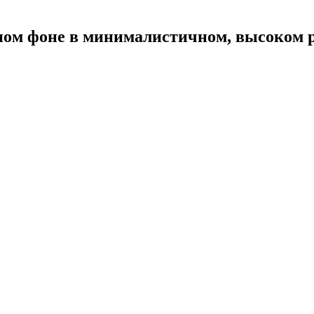
тном фоне в минималистичном, высоком 