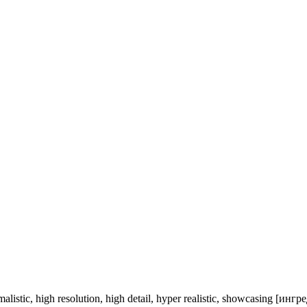
imalistic, high resolution, high detail, hyper realistic, showcasing [инг