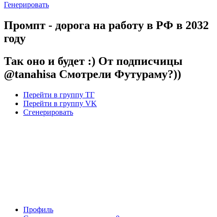
Генерировать
Промпт - дорога на работу в РФ в 2032
году
Так оно и будет :) От подписчицы
@tanahisa Смотрели Футураму?))
Перейти в группу ТГ
Перейти в группу VK
Сгенерировать
Профиль