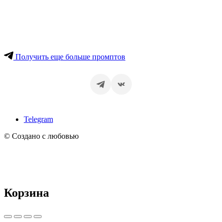
Получить еще больше промптов
Telegram
© Создано с любовью
Корзина