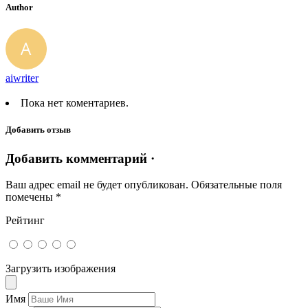
Author
aiwriter
Пока нет коментариев.
Добавить отзыв
Добавить комментарий ·
Ваш адрес email не будет опубликован.
Обязательные поля
помечены
*
Рейтинг
Загрузить изображения
Имя