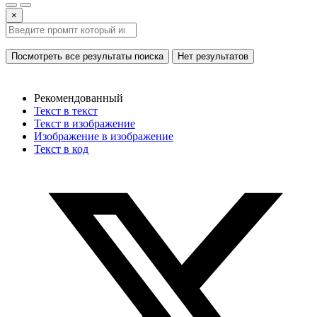
×
Посмотреть все результаты поиска
Нет результатов
Рекомендованный
Текст в текст
Текст в изображение
Изображение в изображение
Текст в код