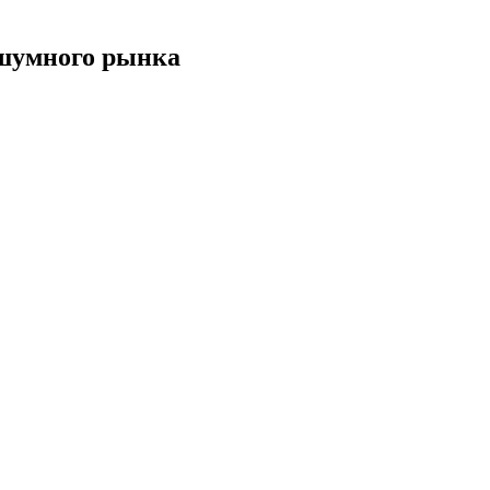
 шумного рынка