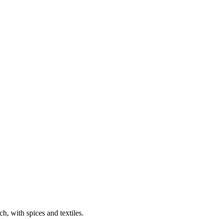
, with spices and textiles.