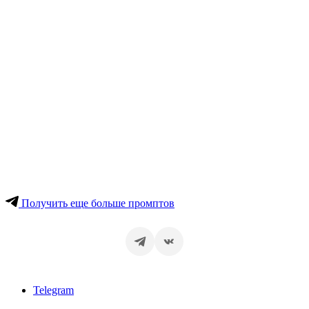
Получить еще больше промптов
Telegram