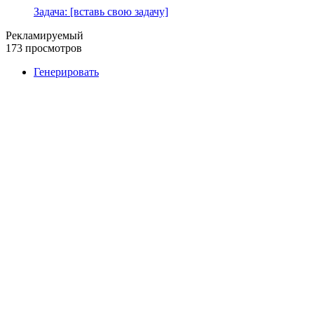
Задача: [вставь свою задачу]
Рекламируемый
173 просмотров
Генерировать