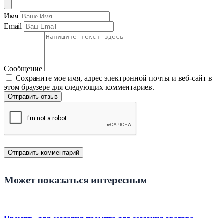
Имя
Email
Сообщение
Сохраните мое имя, адрес электронной почты и веб-сайт в
этом браузере для следующих комментариев.
Отправить отзыв
Может показаться интересным