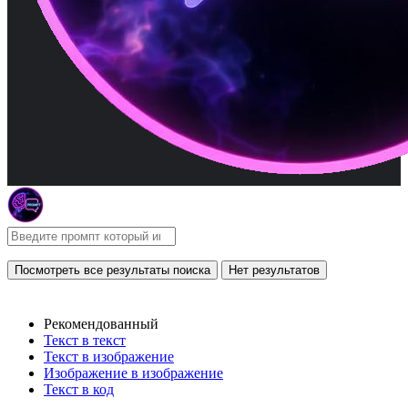
Посмотреть все результаты поиска
Нет результатов
Рекомендованный
Текст в текст
Текст в изображение
Изображение в изображение
Текст в код