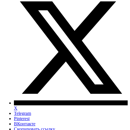
X
Telegram
Pinterest
ВКонтакте
Скопировать ссылку