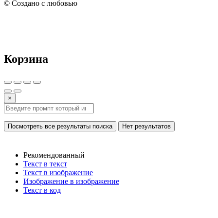
© Создано с любовью
Корзина
×
Посмотреть все результаты поиска
Нет результатов
Рекомендованный
Текст в текст
Текст в изображение
Изображение в изображение
Текст в код