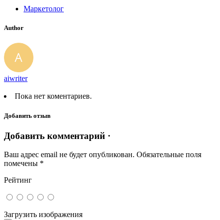
Маркетолог
Author
aiwriter
Пока нет коментариев.
Добавить отзыв
Добавить комментарий ·
Ваш адрес email не будет опубликован.
Обязательные поля
помечены
*
Рейтинг
Загрузить изображения