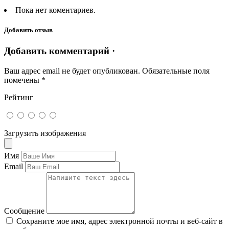
Пока нет коментариев.
Добавить отзыв
Добавить комментарий ·
Ваш адрес email не будет опубликован.
Обязательные поля
помечены
*
Рейтинг
Загрузить изображения
Имя
Email
Сообщение
Сохраните мое имя, адрес электронной почты и веб-сайт в