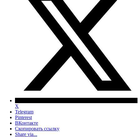
X
Telegram
Pinterest
ВКонтакте
Скопировать ссылку
Share via...