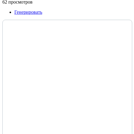
62 просмотров
Генерировать