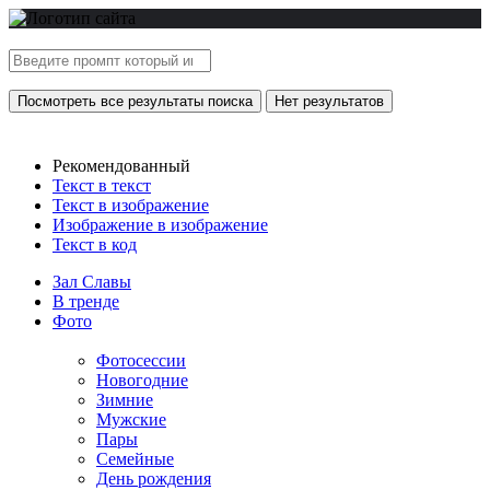
Посмотреть все результаты поиска
Нет результатов
Рекомендованный
Текст в текст
Текст в изображение
Изображение в изображение
Текст в код
Зал Славы
В тренде
Фото
Фотосессии
Новогодние
Зимние
Мужские
Пары
Семейные
День рождения