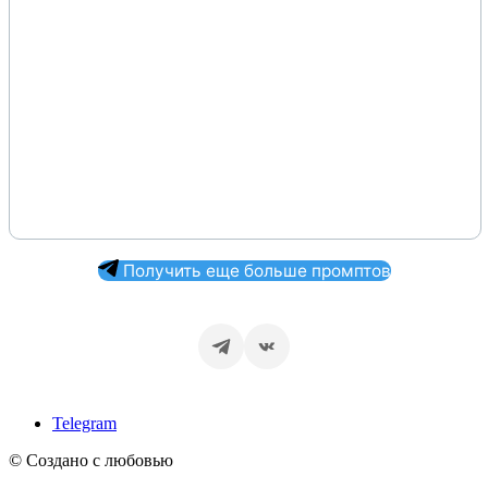
Получить еще больше промптов
Telegram
© Создано с любовью