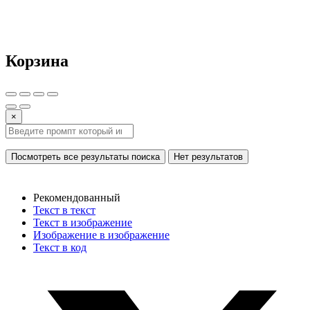
Корзина
×
Посмотреть все результаты поиска
Нет результатов
Рекомендованный
Текст в текст
Текст в изображение
Изображение в изображение
Текст в код