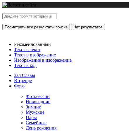
Посмотреть все результаты поиска
Нет результатов
Рекомендованный
Текст в текст
Текст в изображение
Изображение в изображение
Текст в код
Зал Славы
В тренде
Фото
Фотосессии
Новогодние
Зимние
Мужские
Пары
Семейные
День рождения