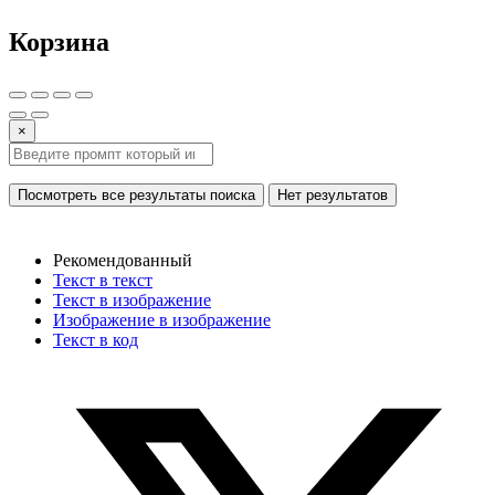
Корзина
×
Посмотреть все результаты поиска
Нет результатов
Рекомендованный
Текст в текст
Текст в изображение
Изображение в изображение
Текст в код