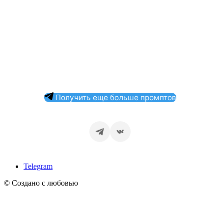
Получить еще больше промптов
Telegram
© Создано с любовью