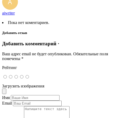
aiwriter
Пока нет коментариев.
Добавить отзыв
Добавить комментарий ·
Ваш адрес email не будет опубликован.
Обязательные поля
помечены
*
Рейтинг
Загрузить изображения
Имя
Email