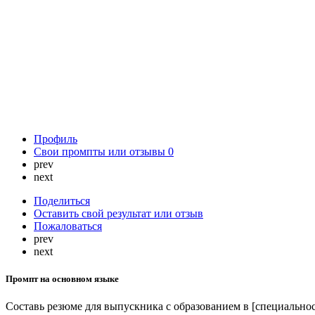
Профиль
Свои промпты или отзывы
0
prev
next
Поделиться
Оставить свой результат или отзыв
Пожаловаться
prev
next
Промпт на основном языке
Составь резюме для выпускника с образованием в [специальнос