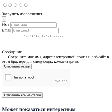
Загрузить изображения
Имя
Email
Сообщение
Сохраните мое имя, адрес электронной почты и веб-сайт в
этом браузере для следующих комментариев.
Отправить отзыв
Может показаться интересным