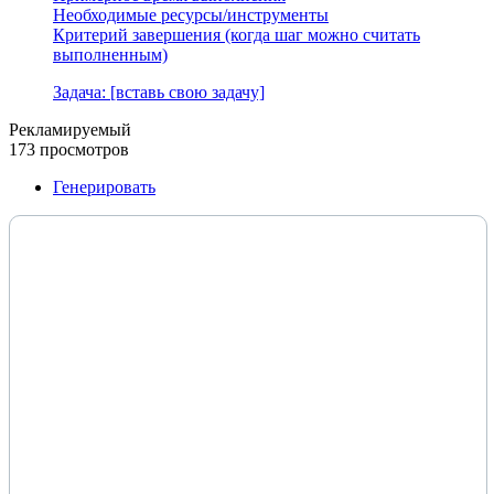
Необходимые ресурсы/инструменты
Критерий завершения (когда шаг можно считать
выполненным)
Задача: [вставь свою задачу]
Рекламируемый
173 просмотров
Генерировать