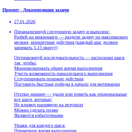
Промпт - Декомпозиция задачи
27.01.2026
Проанализируй следующую задачу и выполни:
Разбей на микрошаги — раздели задачу на максимально
мелкие, конкретные действия (каждый шаг должен
занимать 5-15 минут)
Оптимизируй последовательность — расположи шаги
так, чтобы:
Минимизировать общее время выполнения
Учесть возможность параллельного выполнения
Сгруппировать похожие действия
Поставить быстрые победы в начало для мотивации
Отсеки лишнее — удали или пометь как опциональные
все шаги, которые:
Не влияют напрямую на результат
Можно сделать позже
Являются избыточными
Укажи для каждого шага:
Примерное время выполнения