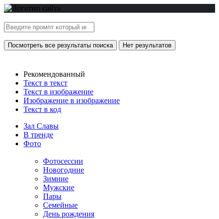
Посмотреть все результаты поиска
Нет результатов
Рекомендованный
Текст в текст
Текст в изображение
Изображение в изображение
Текст в код
Зал Славы
В тренде
Фото
Фотосессии
Новогодние
Зимние
Мужские
Пары
Семейные
День рождения