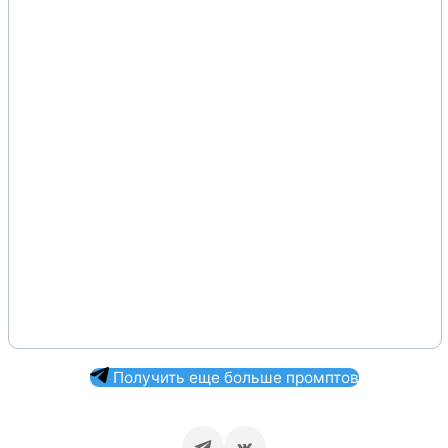
Получить еще больше промптов