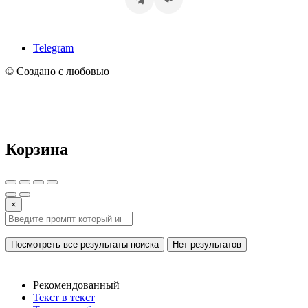
Telegram
© Создано с любовью
Корзина
×
Посмотреть все результаты поиска
Нет результатов
Рекомендованный
Текст в текст