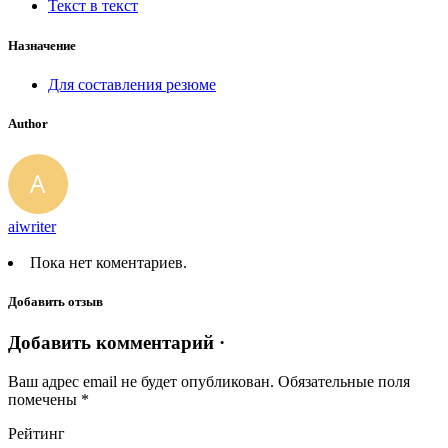
Текст в текст
Назначение
Для составления резюме
Author
aiwriter
Пока нет коментариев.
Добавить отзыв
Добавить комментарий ·
Ваш адрес email не будет опубликован.
Обязательные поля
помечены
*
Рейтинг