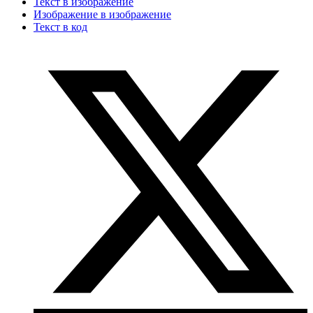
Текст в изображение
Изображение в изображение
Текст в код