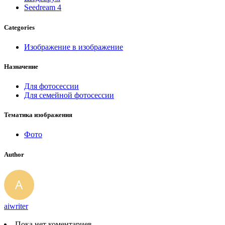
Seedream 4
Categories
Изображение в изображение
Назначение
Для фотосессии
Для семейной фотосессии
Тематика изображения
Фото
Author
aiwriter
Пока нет коментариев.