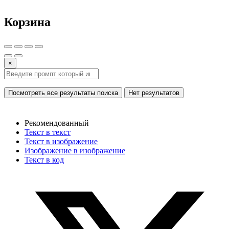
Корзина
×
Посмотреть все результаты поиска
Нет результатов
Рекомендованный
Текст в текст
Текст в изображение
Изображение в изображение
Текст в код