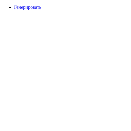
Генерировать