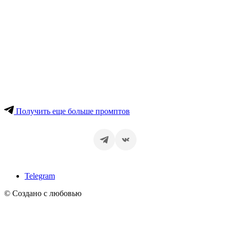
Получить еще больше промптов
Telegram
© Создано с любовью