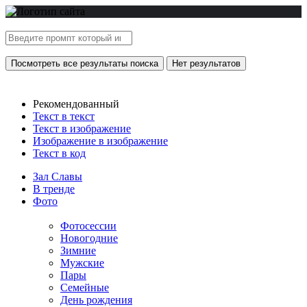
Посмотреть все результаты поиска
Нет результатов
Рекомендованный
Текст в текст
Текст в изображение
Изображение в изображение
Текст в код
Зал Славы
В тренде
Фото
Фотосессии
Новогодние
Зимние
Мужские
Пары
Семейные
День рождения