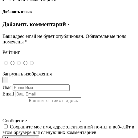
Добавить отзыв
Добавить комментарий ·
Ваш адрес email не будет опубликован.
Обязательные поля
помечены
*
Рейтинг
Загрузить изображения
Имя
Email
Сообщение
Сохраните мое имя, адрес электронной почты и веб-сайт в
этом браузере для следующих комментариев.