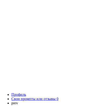
Профиль
Свои промпты или отзывы
0
prev