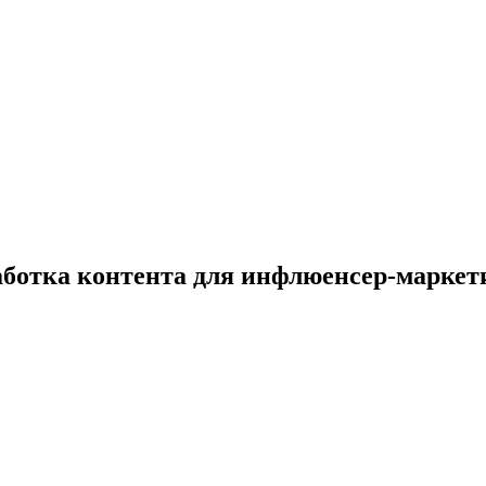
аботка контента для инфлюенсер-маркет