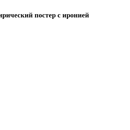
ирический постер с иронией