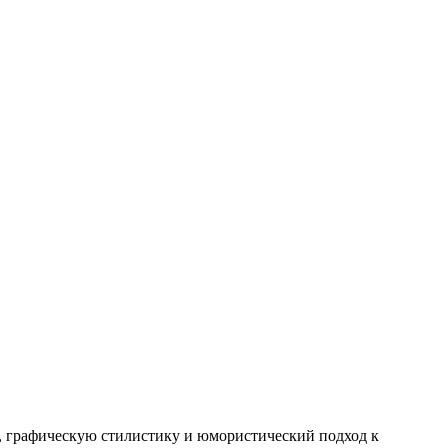
, графическую стилистику и юмористический подход к