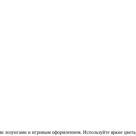
ыми лозунгами и игривым оформлением. Используйте яркие цвета