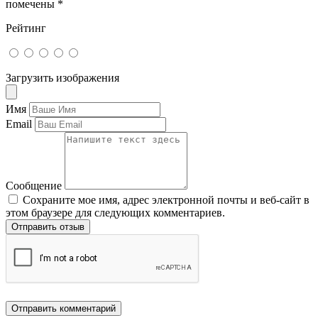
помечены
*
Рейтинг
Загрузить изображения
Имя
Email
Сообщение
Сохраните мое имя, адрес электронной почты и веб-сайт в
этом браузере для следующих комментариев.
Отправить отзыв