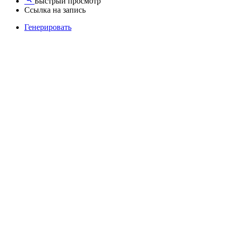
Быстрый просмотр
Ссылка на запись
Генерировать