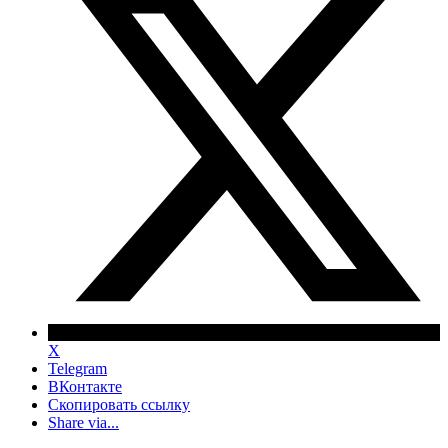
X
Telegram
ВКонтакте
Скопировать ссылку
Share via...