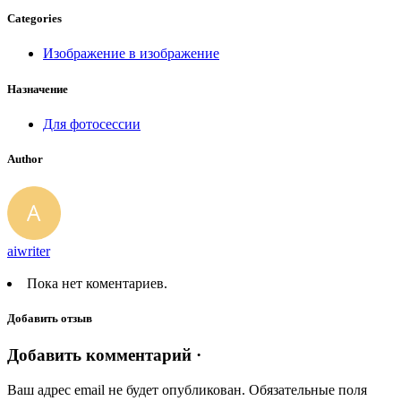
Categories
Изображение в изображение
Назначение
Для фотосессии
Author
aiwriter
Пока нет коментариев.
Добавить отзыв
Добавить комментарий ·
Ваш адрес email не будет опубликован.
Обязательные поля