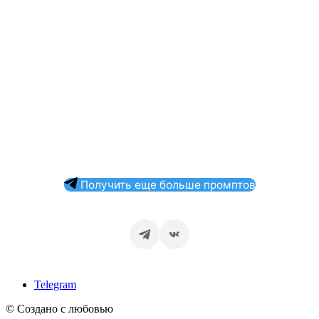
Получить еще больше промптов
Telegram
© Создано с любовью