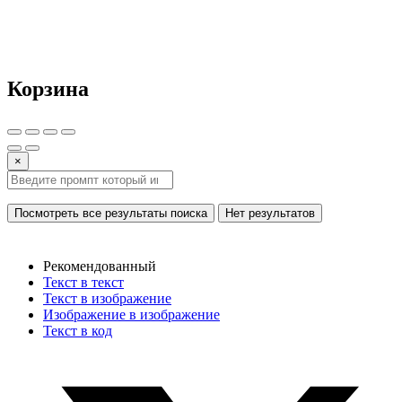
Корзина
×
Посмотреть все результаты поиска
Нет результатов
Рекомендованный
Текст в текст
Текст в изображение
Изображение в изображение
Текст в код