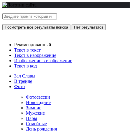
Посмотреть все результаты поиска
Нет результатов
Рекомендованный
Текст в текст
Текст в изображение
Изображение в изображение
Текст в код
Зал Славы
В тренде
Фото
Фотосессии
Новогодние
Зимние
Мужские
Пары
Семейные
День рождения