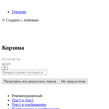
Telegram
© Создано с любовью
Корзина
×
Посмотреть все результаты поиска
Нет результатов
Рекомендованный
Текст в текст
Текст в изображение
Изображение в изображение