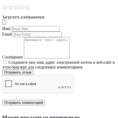
Загрузить изображения
Имя
Email
Сообщение
Сохраните мое имя, адрес электронной почты и веб-сайт в
этом браузере для следующих комментариев.
Отправить отзыв
Может показаться интересным