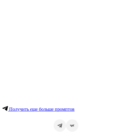
Получить еще больше промптов