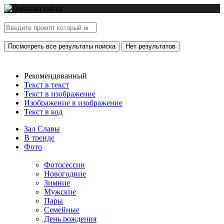
Посмотреть все результаты поиска
Нет результатов
Рекомендованный
Текст в текст
Текст в изображение
Изображение в изображение
Текст в код
Зал Славы
В тренде
Фото
Фотосессии
Новогодние
Зимние
Мужские
Пары
Семейные
День рождения