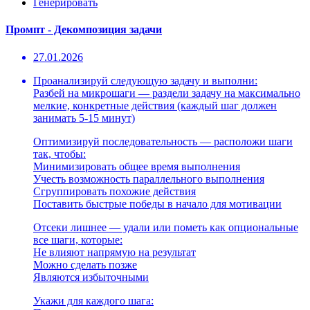
Генерировать
Промпт - Декомпозиция задачи
27.01.2026
Проанализируй следующую задачу и выполни:
Разбей на микрошаги — раздели задачу на максимально
мелкие, конкретные действия (каждый шаг должен
занимать 5-15 минут)
Оптимизируй последовательность — расположи шаги
так, чтобы:
Минимизировать общее время выполнения
Учесть возможность параллельного выполнения
Сгруппировать похожие действия
Поставить быстрые победы в начало для мотивации
Отсеки лишнее — удали или пометь как опциональные
все шаги, которые:
Не влияют напрямую на результат
Можно сделать позже
Являются избыточными
Укажи для каждого шага: