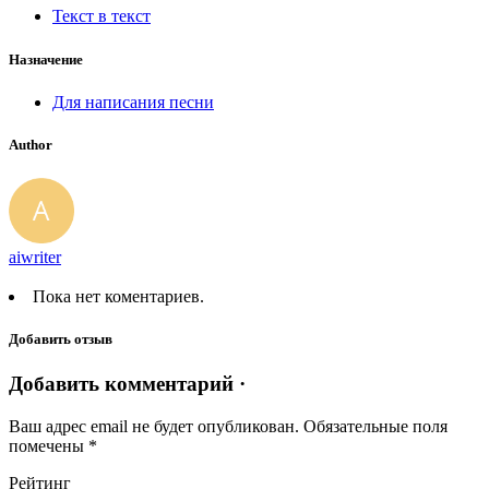
Текст в текст
Назначение
Для написания песни
Author
aiwriter
Пока нет коментариев.
Добавить отзыв
Добавить комментарий ·
Ваш адрес email не будет опубликован.
Обязательные поля
помечены
*
Рейтинг