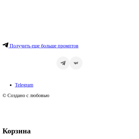
Получить еще больше промптов
Telegram
© Создано с любовью
Корзина