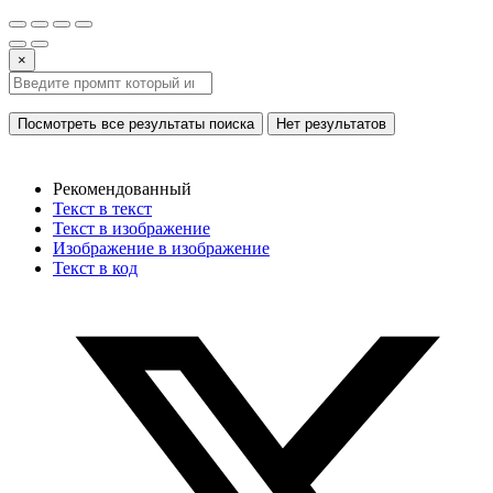
×
Посмотреть все результаты поиска
Нет результатов
Рекомендованный
Текст в текст
Текст в изображение
Изображение в изображение
Текст в код