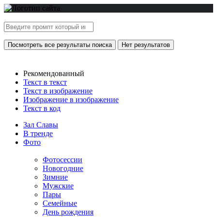
Посмотреть все результаты поиска
Нет результатов
Рекомендованный
Текст в текст
Текст в изображение
Изображение в изображение
Текст в код
Зал Славы
В тренде
Фото
Фотосессии
Новогодние
Зимние
Мужские
Пары
Семейные
День рождения