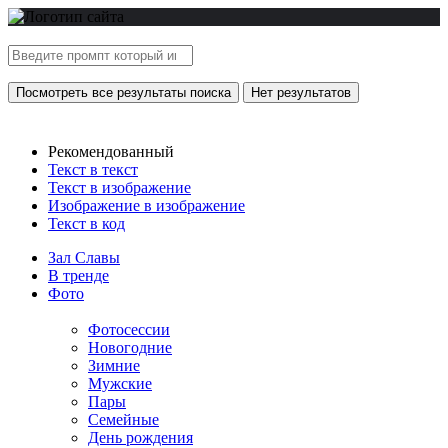
Посмотреть все результаты поиска
Нет результатов
Рекомендованный
Текст в текст
Текст в изображение
Изображение в изображение
Текст в код
Зал Славы
В тренде
Фото
Фотосессии
Новогодние
Зимние
Мужские
Пары
Семейные
День рождения