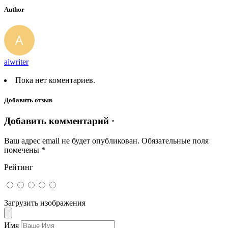
Author
aiwriter
Пока нет коментариев.
Добавить отзыв
Добавить комментарий ·
Ваш адрес email не будет опубликован.
Обязательные поля
помечены
*
Рейтинг
Загрузить изображения
Имя