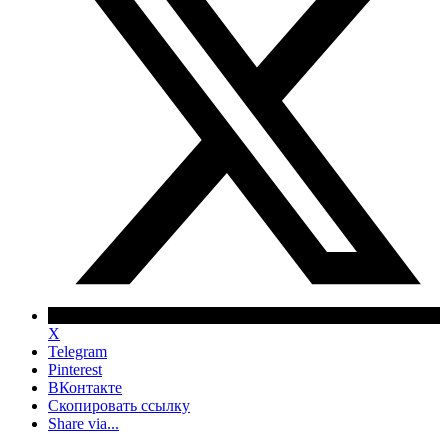
X
Telegram
Pinterest
ВКонтакте
Скопировать ссылку
Share via...