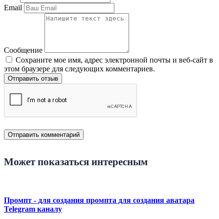
Email
Сообщение
Сохраните мое имя, адрес электронной почты и веб-сайт в
этом браузере для следующих комментариев.
Отправить отзыв
Может показаться интересным
Промпт - для создания промпта для создания аватара
Telegram каналу