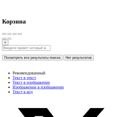
Корзина
×
Посмотреть все результаты поиска
Нет результатов
Рекомендованный
Текст в текст
Текст в изображение
Изображение в изображение
Текст в код