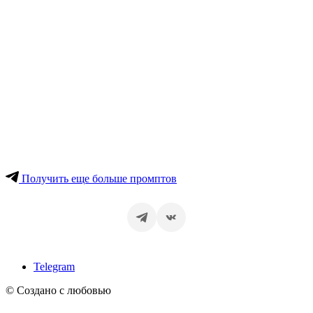
Получить еще больше промптов
Telegram
© Создано с любовью