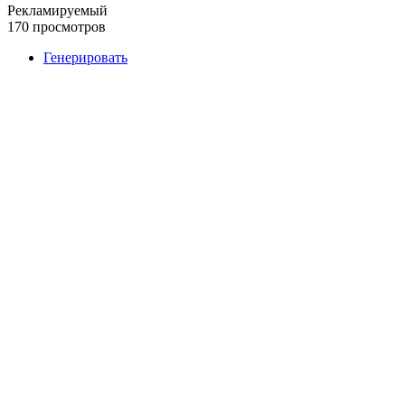
Рекламируемый
170 просмотров
Генерировать