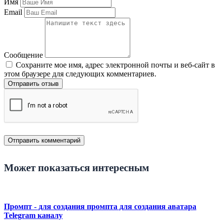
Имя
Email
Сообщение
Сохраните мое имя, адрес электронной почты и веб-сайт в
этом браузере для следующих комментариев.
Отправить отзыв
Может показаться интересным
Промпт - для создания промпта для создания аватара
Telegram каналу