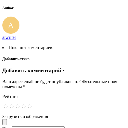
Author
aiwriter
Пока нет коментариев.
Добавить отзыв
Добавить комментарий ·
Ваш адрес email не будет опубликован.
Обязательные поля
помечены
*
Рейтинг
Загрузить изображения