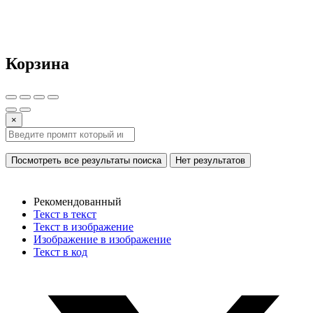
Корзина
×
Посмотреть все результаты поиска
Нет результатов
Рекомендованный
Текст в текст
Текст в изображение
Изображение в изображение
Текст в код