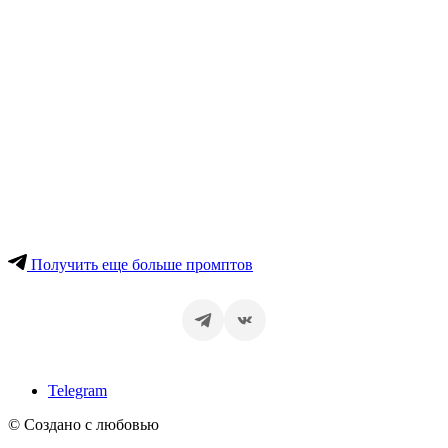
Получить еще больше промптов
Telegram
© Создано с любовью