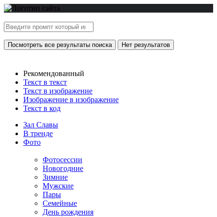
Посмотреть все результаты поиска
Нет результатов
Рекомендованный
Текст в текст
Текст в изображение
Изображение в изображение
Текст в код
Зал Славы
В тренде
Фото
Фотосессии
Новогодние
Зимние
Мужские
Пары
Семейные
День рождения