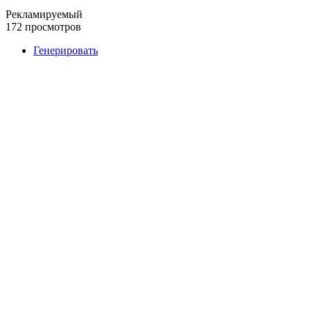
Рекламируемый
172 просмотров
Генерировать