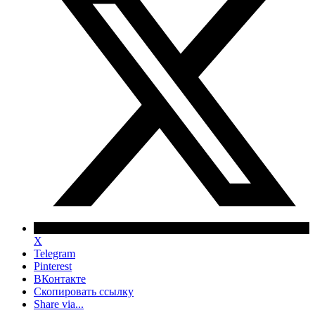
X
Telegram
Pinterest
ВКонтакте
Скопировать ссылку
Share via...