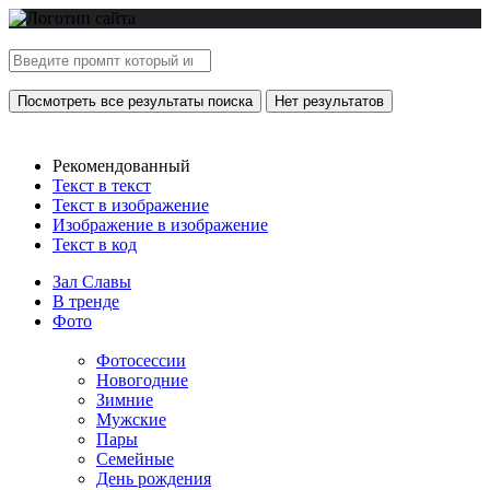
Посмотреть все результаты поиска
Нет результатов
Рекомендованный
Текст в текст
Текст в изображение
Изображение в изображение
Текст в код
Зал Славы
В тренде
Фото
Фотосессии
Новогодние
Зимние
Мужские
Пары
Семейные
День рождения