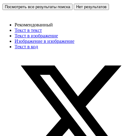
Посмотреть все результаты поиска
Нет результатов
Рекомендованный
Текст в текст
Текст в изображение
Изображение в изображение
Текст в код