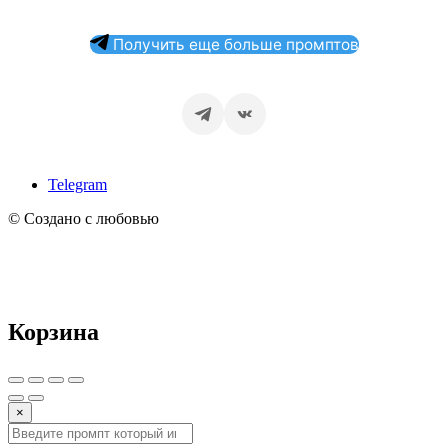
Получить еще больше промптов
Telegram
© Создано с любовью
Корзина
×