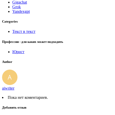
Gigachat
Grok
Yandexgpt
Categories
Текст в текст
Профессии - для каких может подходить
Юрист
Author
aiwriter
Пока нет коментариев.
Добавить отзыв