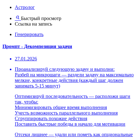
Астролог
Быстрый просмотр
Ссылка на запись
Генерировать
Промпт - Декомпозиция задачи
27.01.2026
Проанализируй следующую задачу и выполни:
Разбей на микрошаги — раздели задачу на максимально
мелкие, конкретные действия (каждый шаг должен
занимать 5-15 минут)
Оптимизируй последовательность — расположи шаги
так, чтобы:
Минимизировать общее время выполнения
Учесть возможность параллельного выполнения
Сгруппировать похожие действия
Поставить быстрые победы в начало для мотивации
Отсеки лишнее — удали или пометь как опциональные