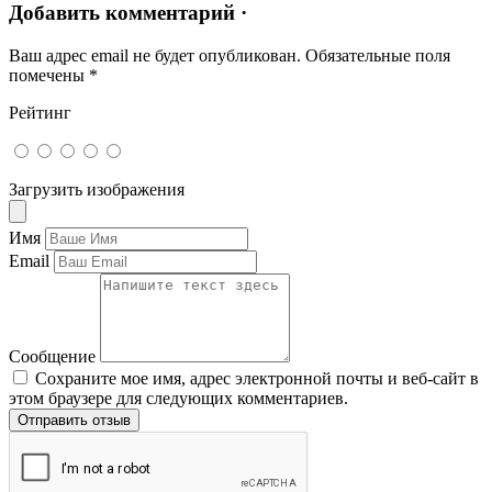
Добавить комментарий ·
Ваш адрес email не будет опубликован.
Обязательные поля
помечены
*
Рейтинг
Загрузить изображения
Имя
Email
Сообщение
Сохраните мое имя, адрес электронной почты и веб-сайт в
этом браузере для следующих комментариев.
Отправить отзыв