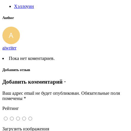
Хэллоуин
Author
aiwriter
Пока нет коментариев.
Добавить отзыв
Добавить комментарий ·
Ваш адрес email не будет опубликован.
Обязательные поля
помечены
*
Рейтинг
Загрузить изображения