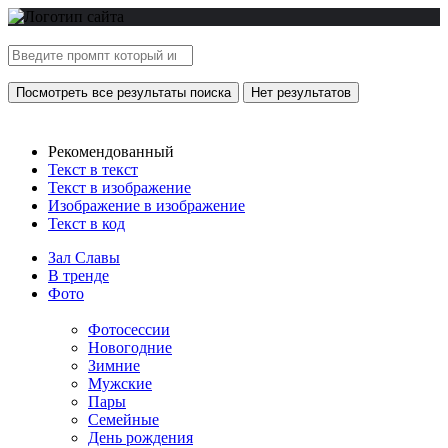
Посмотреть все результаты поиска
Нет результатов
Рекомендованный
Текст в текст
Текст в изображение
Изображение в изображение
Текст в код
Зал Славы
В тренде
Фото
Фотосессии
Новогодние
Зимние
Мужские
Пары
Семейные
День рождения