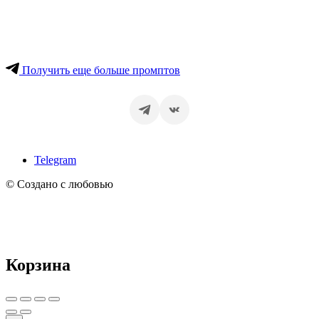
Получить еще больше промптов
Telegram
© Создано с любовью
Корзина