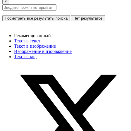
×
Посмотреть все результаты поиска
Нет результатов
Рекомендованный
Текст в текст
Текст в изображение
Изображение в изображение
Текст в код