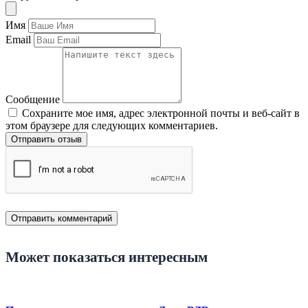
Имя
Email
Сообщение
Сохраните мое имя, адрес электронной почты и веб-сайт в
этом браузере для следующих комментариев.
Отправить отзыв
Может показаться интересным