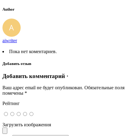
Author
aiwriter
Пока нет коментариев.
Добавить отзыв
Добавить комментарий ·
Ваш адрес email не будет опубликован.
Обязательные поля
помечены
*
Рейтинг
Загрузить изображения