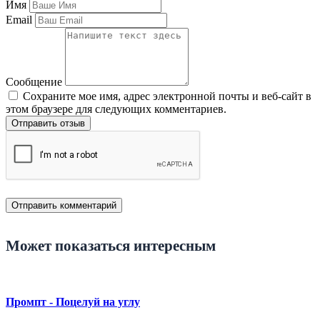
Имя
Email
Сообщение
Сохраните мое имя, адрес электронной почты и веб-сайт в
этом браузере для следующих комментариев.
Отправить отзыв
Может показаться интересным
Промпт - Поцелуй на углу