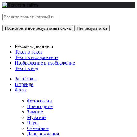
Посмотреть все результаты поиска
Нет результатов
Рекомендованный
Текст в текст
Текст в изображение
Изображение в изображение
Текст в код
Зал Славы
В тренде
Фото
Фотосессии
Новогодние
Зимние
Мужские
Пары
Семейные
День рождения