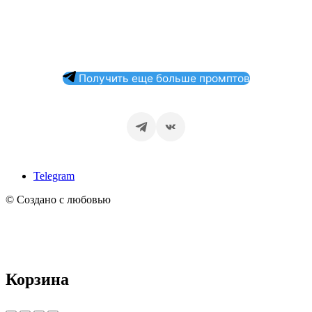
Получить еще больше промптов
Telegram
© Создано с любовью
Корзина