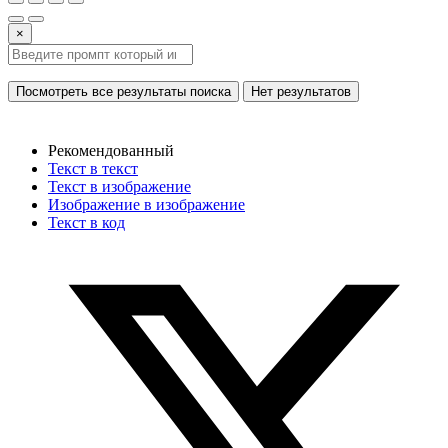
×
Посмотреть все результаты поиска
Нет результатов
Рекомендованный
Текст в текст
Текст в изображение
Изображение в изображение
Текст в код