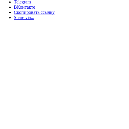
Telegram
ВКонтакте
Скопировать ссылку
Share via...