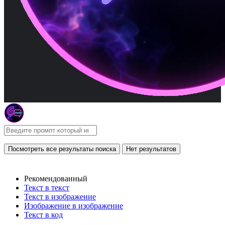
Посмотреть все результаты поиска
Нет результатов
Рекомендованный
Текст в текст
Текст в изображение
Изображение в изображение
Текст в код