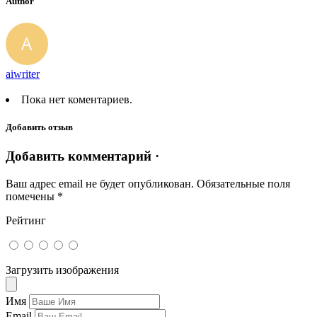
Author
aiwriter
Пока нет коментариев.
Добавить отзыв
Добавить комментарий ·
Ваш адрес email не будет опубликован.
Обязательные поля
помечены
*
Рейтинг
Загрузить изображения
Имя
Email