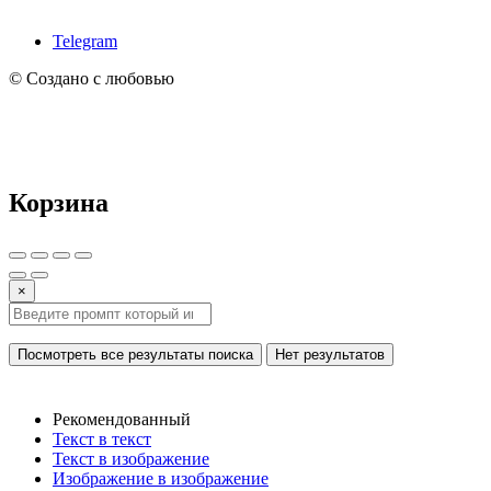
Telegram
© Создано с любовью
Корзина
×
Посмотреть все результаты поиска
Нет результатов
Рекомендованный
Текст в текст
Текст в изображение
Изображение в изображение