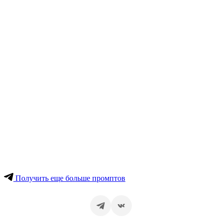
Получить еще больше промптов