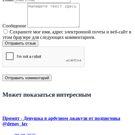
Сообщение
Сохраните мое имя, адрес электронной почты и веб-сайт в
этом браузере для следующих комментариев.
Отправить отзыв
Может показаться интересным
Промпт - Девушка в арбузном джакузи от подписчика
@denov_lav