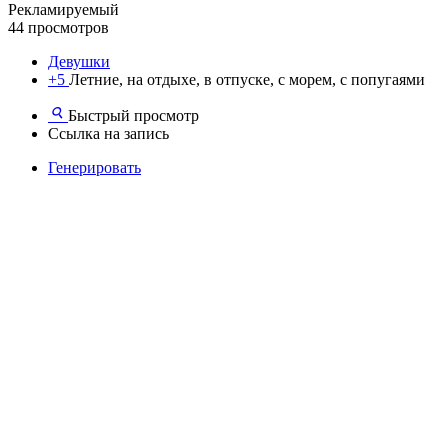
Рекламируемый
44 просмотров
Девушки
+5
Летние, на отдыхе, в отпуске, с морем, с попугаями
Быстрый просмотр
Ссылка на запись
Генерировать