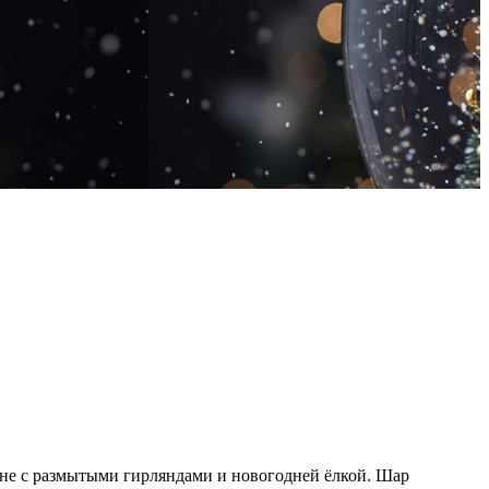
не с размытыми гирляндами и новогодней ёлкой. Шар