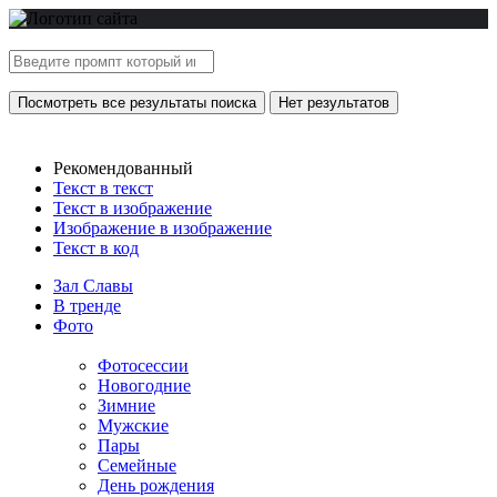
Посмотреть все результаты поиска
Нет результатов
Рекомендованный
Текст в текст
Текст в изображение
Изображение в изображение
Текст в код
Зал Славы
В тренде
Фото
Фотосессии
Новогодние
Зимние
Мужские
Пары
Семейные
День рождения