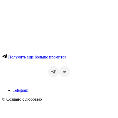
Получить еще больше промптов
Telegram
© Создано с любовью