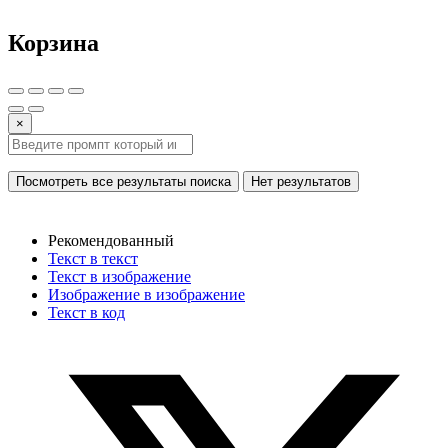
Корзина
×
Посмотреть все результаты поиска
Нет результатов
Рекомендованный
Текст в текст
Текст в изображение
Изображение в изображение
Текст в код