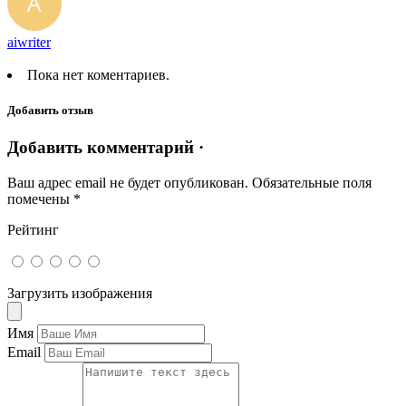
aiwriter
Пока нет коментариев.
Добавить отзыв
Добавить комментарий ·
Ваш адрес email не будет опубликован.
Обязательные поля
помечены
*
Рейтинг
Загрузить изображения
Имя
Email