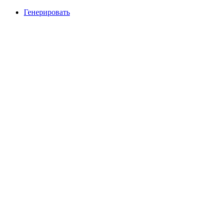
Генерировать