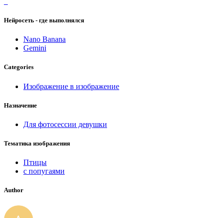
Нейросеть - где выполнялся
Nano Banana
Gemini
Categories
Изображение в изображение
Назначение
Для фотосессии девушки
Тематика изображения
Птицы
с попугаями
Author